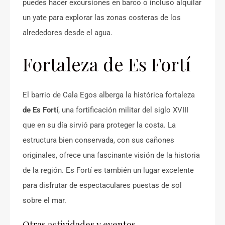
puedes hacer excursiones en barco o incluso alquilar
un yate para explorar las zonas costeras de los
alrededores desde el agua.
Fortaleza de Es Fortí
El barrio de Cala Egos alberga la histórica fortaleza
de Es Fortí
, una fortificación militar del siglo XVIII
que en su día sirvió para proteger la costa. La
estructura bien conservada, con sus cañones
originales, ofrece una fascinante visión de la historia
de la región. Es Fortí es también un lugar excelente
para disfrutar de espectaculares puestas de sol
sobre el mar.
Otras actividades y eventos