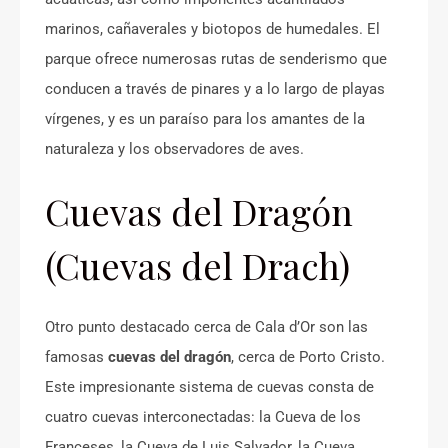
marinos, cañaverales y biotopos de humedales. El
parque ofrece numerosas rutas de senderismo que
conducen a través de pinares y a lo largo de playas
vírgenes, y es un paraíso para los amantes de la
naturaleza y los observadores de aves.
Cuevas del Dragón
(Cuevas del Drach)
Otro punto destacado cerca de Cala d’Or son las
famosas
cuevas del dragón
, cerca de Porto Cristo.
Este impresionante sistema de cuevas consta de
cuatro cuevas interconectadas: la Cueva de los
Franceses, la Cueva de Luis Salvador, la Cueva