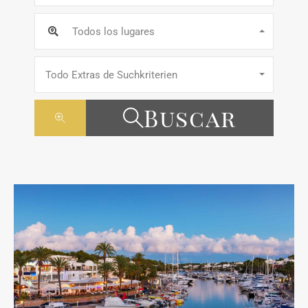
Todos los lugares
Todo Extras de Suchkriterien
Buscar