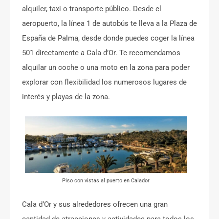
alquiler, taxi o transporte público. Desde el
aeropuerto, la línea 1 de autobús te lleva a la Plaza de
España de Palma, desde donde puedes coger la línea
501 directamente a Cala d’Or. Te recomendamos
alquilar un coche o una moto en la zona para poder
explorar con flexibilidad los numerosos lugares de
interés y playas de la zona.
Piso con vistas al puerto en Calador
Cala d’Or y sus alrededores ofrecen una gran