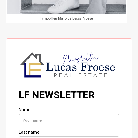
Immobilien Mallorca Lucas Froese