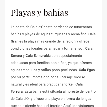
Playas y bahías
La costa de Cala d’Or está bordeada de numerosas
bahías y playas de aguas turquesas y arena fina.
Cala
Gran
es la playa más grande de la región y ofrece
condiciones ideales para nadar y tomar el sol.
Cala
Serena
y
Cala Esmeralda
son especialmente
adecuadas para familias con niños, ya que ofrecen
aguas tranquilas y orillas poco profundas.
Cala Egos
,
por su parte, impresiona por su paisaje rocoso
natural y es ideal para practicar snorkel.
Cala
Ferrera
: Esta bahía está situada al noreste del centro
de Cala d’Or y ofrece una playa en forma de lengua
que se extiende hacia el interior. Aquí, los visitantes