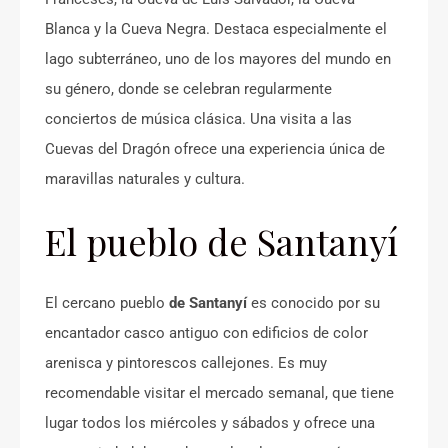
Blanca y la Cueva Negra. Destaca especialmente el
lago subterráneo, uno de los mayores del mundo en
su género, donde se celebran regularmente
conciertos de música clásica. Una visita a las
Cuevas del Dragón ofrece una experiencia única de
maravillas naturales y cultura.
El pueblo de Santanyí
El cercano pueblo
de Santanyí
es conocido por su
encantador casco antiguo con edificios de color
arenisca y pintorescos callejones. Es muy
recomendable visitar el mercado semanal, que tiene
lugar todos los miércoles y sábados y ofrece una