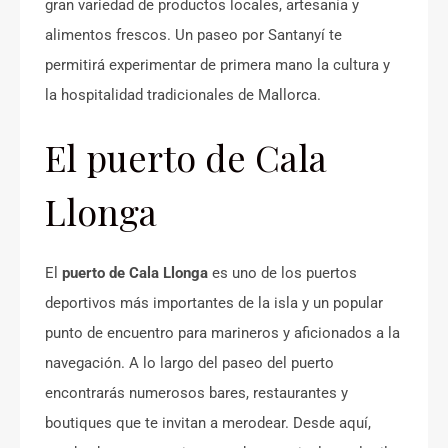
gran variedad de productos locales, artesanía y
alimentos frescos. Un paseo por Santanyí te
permitirá experimentar de primera mano la cultura y
la hospitalidad tradicionales de Mallorca.
El puerto de Cala
Llonga
El
puerto de Cala Llonga
es uno de los puertos
deportivos más importantes de la isla y un popular
punto de encuentro para marineros y aficionados a la
navegación. A lo largo del paseo del puerto
encontrarás numerosos bares, restaurantes y
boutiques que te invitan a merodear. Desde aquí,