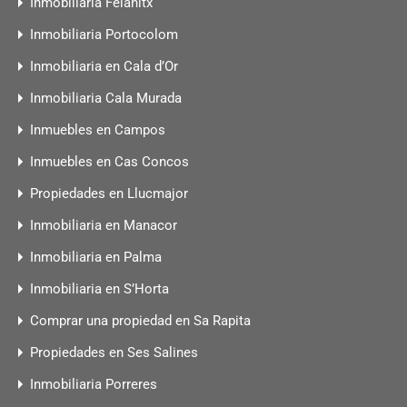
Inmobiliaria Felanitx
Inmobiliaria Portocolom
Inmobiliaria en Cala d’Or
Inmobiliaria Cala Murada
Inmuebles en Campos
Inmuebles en Cas Concos
Propiedades en Llucmajor
Inmobiliaria en Manacor
Inmobiliaria en Palma
Inmobiliaria en S’Horta
Comprar una propiedad en Sa Rapita
Propiedades en Ses Salines
Inmobiliaria Porreres