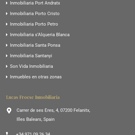
Inmobiliaria Port Andratx
Inmobiliaria Porto Cristo
Inmobiliaria Porto Petro
Inmobiliaria s’Alqueria Blanca
Inmobiliaria Santa Ponsa
Inmobiliaria Santanyi
Son Vida Inmobiliaria
Inmuebles en otras zonas
Lucas Froese Inmobiliaria
Carrer de ses Eres, 4, 07200 Felanitx,
Illes Balears, Spain
+34 971 09 26 34