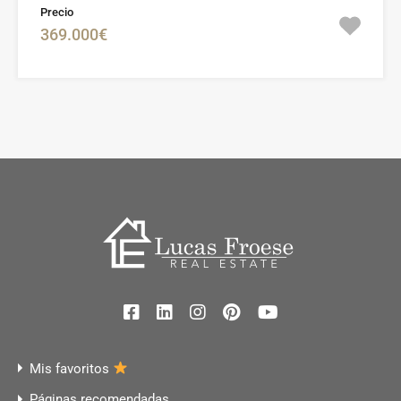
Precio
369.000€
Mis favoritos
Páginas recomendadas