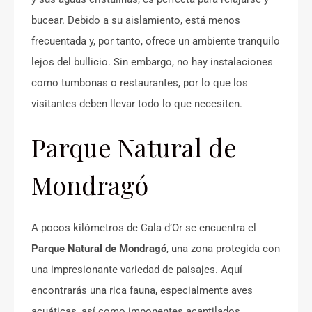
bucear. Debido a su aislamiento, está menos
frecuentada y, por tanto, ofrece un ambiente tranquilo
lejos del bullicio. Sin embargo, no hay instalaciones
como tumbonas o restaurantes, por lo que los
visitantes deben llevar todo lo que necesiten.
Parque Natural de
Mondragó
A pocos kilómetros de Cala d’Or se encuentra el
Parque Natural de Mondragó
, una zona protegida con
una impresionante variedad de paisajes. Aquí
encontrarás una rica fauna, especialmente aves
acuáticas, así como imponentes acantilados