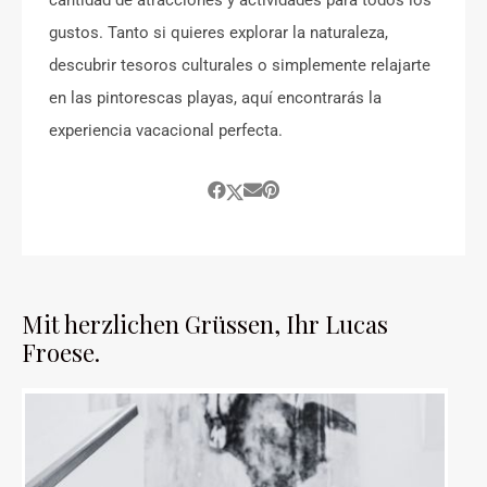
cantidad de atracciones y actividades para todos los
gustos. Tanto si quieres explorar la naturaleza,
descubrir tesoros culturales o simplemente relajarte
en las pintorescas playas, aquí encontrarás la
experiencia vacacional perfecta.
Mit herzlichen Grüssen, Ihr Lucas
Froese.