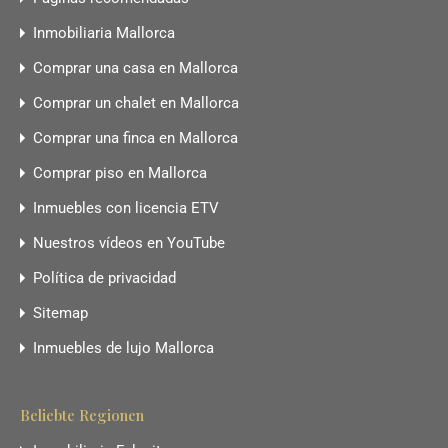
Inmobiliaria Mallorca
Comprar una casa en Mallorca
Comprar un chalet en Mallorca
Comprar una finca en Mallorca
Comprar piso en Mallorca
Inmuebles con licencia ETV
Nuestros vídeos en YouTube
Política de privacidad
Sitemap
Inmuebles de lujo Mallorca
Beliebte Regionen