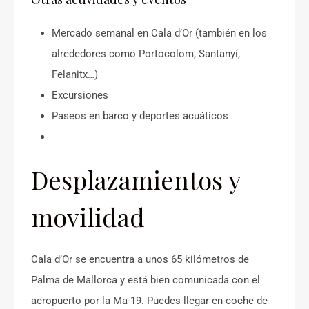
Mercado semanal en Cala d’Or (también en los
alrededores como Portocolom, Santanyí,
Felanitx…)
Excursiones
Paseos en barco y deportes acuáticos
Desplazamientos y
movilidad
Cala d’Or se encuentra a unos 65 kilómetros de
Palma de Mallorca y está bien comunicada con el
aeropuerto por la Ma-19. Puedes llegar en coche de