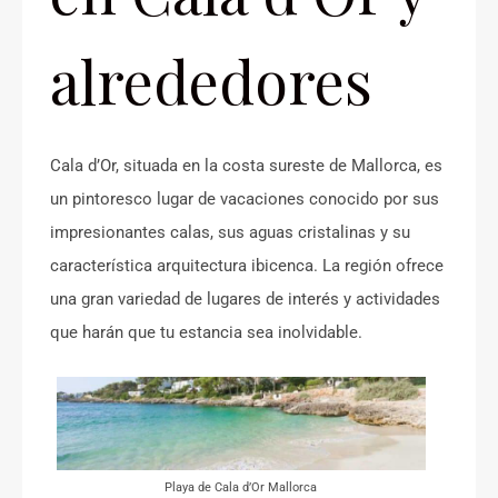
alrededores
Cala d’Or, situada en la costa sureste de Mallorca, es
un pintoresco lugar de vacaciones conocido por sus
impresionantes calas, sus aguas cristalinas y su
característica arquitectura ibicenca. La región ofrece
una gran variedad de lugares de interés y actividades
que harán que tu estancia sea inolvidable.
Playa de Cala d’Or Mallorca