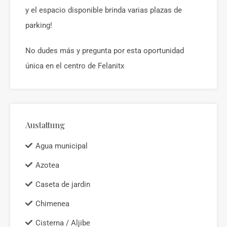
y el espacio disponible brinda varias plazas de
parking!
No dudes más y pregunta por esta oportunidad
única en el centro de Felanitx
Austattung
Agua municipal
Azotea
Caseta de jardin
Chimenea
Cisterna / Aljibe