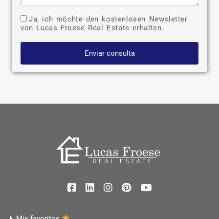
Ja, ich möchte den kostenlosen Newsletter
von Lucas Froese Real Estate erhalten.
Enviar consulta
Mis favoritos