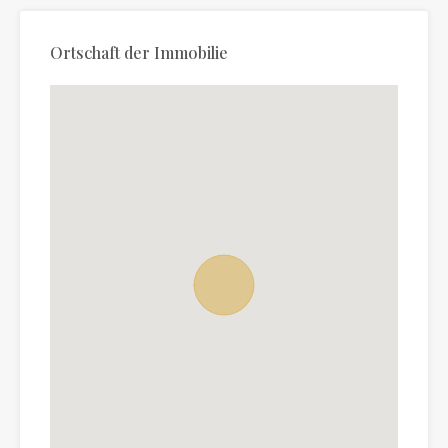
Ortschaft der Immobilie