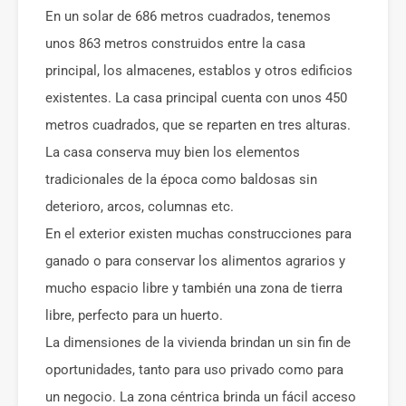
En un solar de 686 metros cuadrados, tenemos
unos 863 metros construidos entre la casa
principal, los almacenes, establos y otros edificios
existentes. La casa principal cuenta con unos 450
metros cuadrados, que se reparten en tres alturas.
La casa conserva muy bien los elementos
tradicionales de la época como baldosas sin
deterioro, arcos, columnas etc.
En el exterior existen muchas construcciones para
ganado o para conservar los alimentos agrarios y
mucho espacio libre y también una zona de tierra
libre, perfecto para un huerto.
La dimensiones de la vivienda brindan un sin fin de
oportunidades, tanto para uso privado como para
un negocio. La zona céntrica brinda un fácil acceso