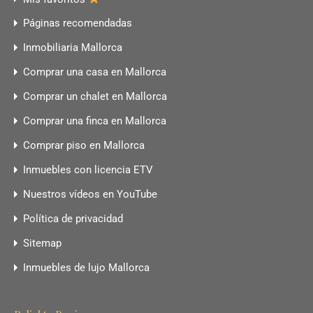
Páginas recomendadas
Inmobiliaria Mallorca
Comprar una casa en Mallorca
Comprar un chalet en Mallorca
Comprar una finca en Mallorca
Comprar piso en Mallorca
Inmuebles con licencia ETV
Nuestros vídeos en YouTube
Política de privacidad
Sitemap
Inmuebles de lujo Mallorca