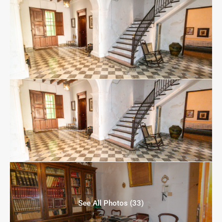
See All Photos (33)