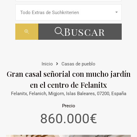
Todo Extras de Suchkriterien
Buscar
Inicio
Casas de pueblo
Gran casal señorial con mucho jardín
en el centro de Felanitx
Felanitx, Felanich, Migjorn, Islas Baleares, 07200, España
Precio
860.000€