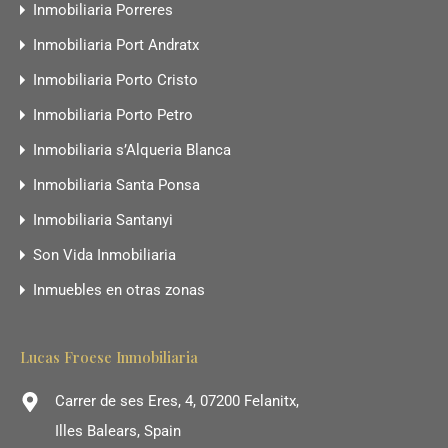
Inmobiliaria Porreres
Inmobiliaria Port Andratx
Inmobiliaria Porto Cristo
Inmobiliaria Porto Petro
Inmobiliaria s’Alqueria Blanca
Inmobiliaria Santa Ponsa
Inmobiliaria Santanyi
Son Vida Inmobiliaria
Inmuebles en otras zonas
Lucas Froese Inmobiliaria
Carrer de ses Eres, 4, 07200 Felanitx,
Illes Balears, Spain