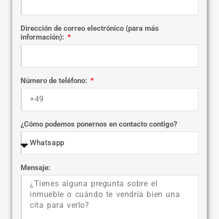
Dirección de correo electrónico (para más
información):
Número de teléfono:
¿Cómo podemos ponernos en contacto contigo?
Mensaje: