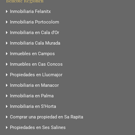
Beliebte Regionen
Inmobiliaria Felanitx
Inmobiliaria Portocolom
Inmobiliaria en Cala d’Or
Inmobiliaria Cala Murada
Inmuebles en Campos
Inmuebles en Cas Concos
Propiedades en Llucmajor
Inmobiliaria en Manacor
Inmobiliaria en Palma
Inmobiliaria en S’Horta
Comprar una propiedad en Sa Rapita
Propiedades en Ses Salines