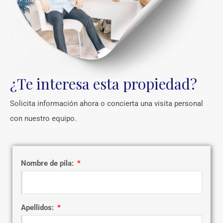
¿Te interesa esta propiedad?
Solicita información ahora o concierta una visita personal
con nuestro equipo.
Nombre de pila:
Apellidos: