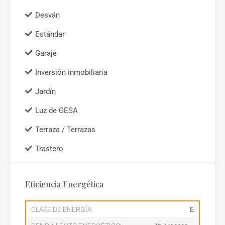
Desván
Estándar
Garaje
Inversión inmobiliaria
Jardín
Luz de GESA
Terraza / Terrazas
Trastero
Eficiencia Energética
CLASE DE ENERGÍA:
E