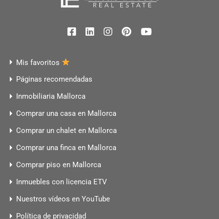
Mis favoritos
Páginas recomendadas
Inmobiliaria Mallorca
Comprar una casa en Mallorca
Comprar un chalet en Mallorca
Comprar una finca en Mallorca
Comprar piso en Mallorca
Inmuebles con licencia ETV
Nuestros vídeos en YouTube
Política de privacidad