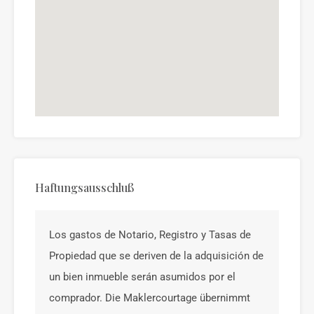
Haftungsausschluß
Los gastos de Notario, Registro y Tasas de
Propiedad que se deriven de la adquisición de
un bien inmueble serán asumidos por el
comprador. Die Maklercourtage übernimmt