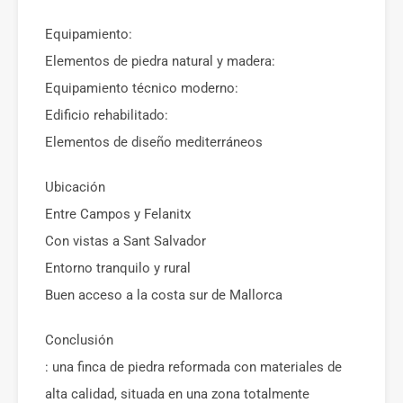
Equipamiento:
Elementos de piedra natural y madera:
Equipamiento técnico moderno:
Edificio rehabilitado:
Elementos de diseño mediterráneos
Ubicación
Entre Campos y Felanitx
Con vistas a Sant Salvador
Entorno tranquilo y rural
Buen acceso a la costa sur de Mallorca
Conclusión
: una finca de piedra reformada con materiales de
alta calidad, situada en una zona totalmente