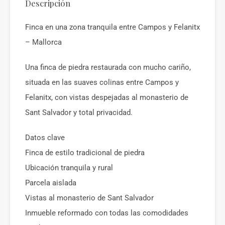
Descripción
Finca en una zona tranquila entre Campos y Felanitx
– Mallorca
Una finca de piedra restaurada con mucho cariño,
situada en las suaves colinas entre Campos y
Felanitx, con vistas despejadas al monasterio de
Sant Salvador y total privacidad.
Datos clave
Finca de estilo tradicional de piedra
Ubicación tranquila y rural
Parcela aislada
Vistas al monasterio de Sant Salvador
Inmueble reformado con todas las comodidades