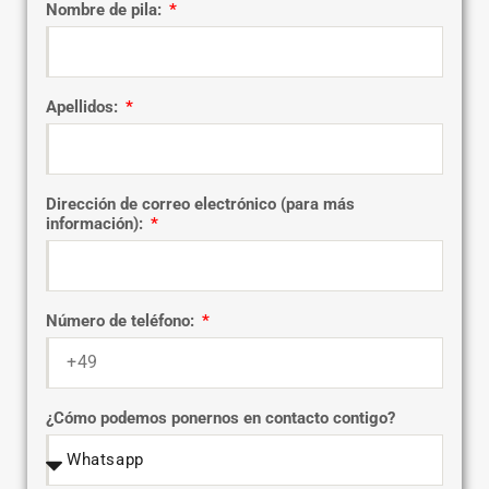
Nombre de pila:
Apellidos:
Dirección de correo electrónico (para más
información):
Número de teléfono:
¿Cómo podemos ponernos en contacto contigo?