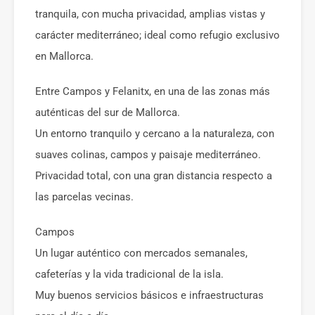
tranquila, con mucha privacidad, amplias vistas y
carácter mediterráneo; ideal como refugio exclusivo
en Mallorca.
Entre Campos y Felanitx, en una de las zonas más
auténticas del sur de Mallorca.
Un entorno tranquilo y cercano a la naturaleza, con
suaves colinas, campos y paisaje mediterráneo.
Privacidad total, con una gran distancia respecto a
las parcelas vecinas.
Campos
Un lugar auténtico con mercados semanales,
cafeterías y la vida tradicional de la isla.
Muy buenos servicios básicos e infraestructuras