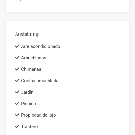
Austattung
Aire acondicionado
Amueblados
Chimenea
Cocina amueblada
Jardín
Piscina
Propiedad de lujo
Trastero