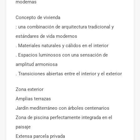
modernas
Concepto de vivienda
: una combinación de arquitectura tradicional y
estándares de vida modernos
. Materiales naturales y cálidos en el interior
. Espacios luminosos con una sensación de
amplitud armoniosa
. Transiciones abiertas entre el interior y el exterior
Zona exterior
Amplias terrazas
Jardín mediterráneo con árboles centenarios
Zona de piscina perfectamente integrada en el
paisaje
Extensa parcela privada