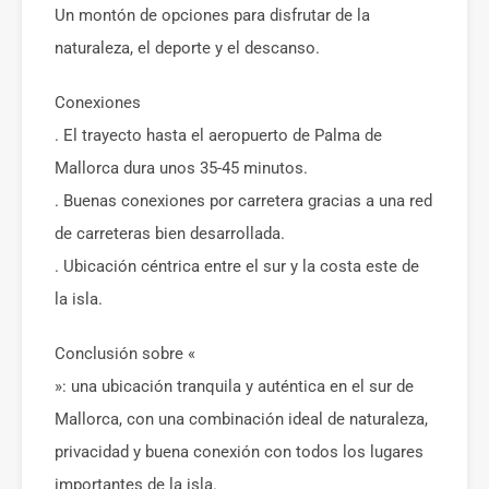
Un montón de opciones para disfrutar de la
naturaleza, el deporte y el descanso.
Conexiones
. El trayecto hasta el aeropuerto de Palma de
Mallorca dura unos 35-45 minutos.
. Buenas conexiones por carretera gracias a una red
de carreteras bien desarrollada.
. Ubicación céntrica entre el sur y la costa este de
la isla.
Conclusión sobre «
»: una ubicación tranquila y auténtica en el sur de
Mallorca, con una combinación ideal de naturaleza,
privacidad y buena conexión con todos los lugares
importantes de la isla.