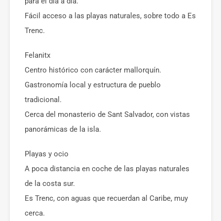
para el día a día.
Fácil acceso a las playas naturales, sobre todo a Es
Trenc.
Felanitx
Centro histórico con carácter mallorquín.
Gastronomía local y estructura de pueblo
tradicional.
Cerca del monasterio de Sant Salvador, con vistas
panorámicas de la isla.
Playas y ocio
A poca distancia en coche de las playas naturales
de la costa sur.
Es Trenc, con aguas que recuerdan al Caribe, muy
cerca.