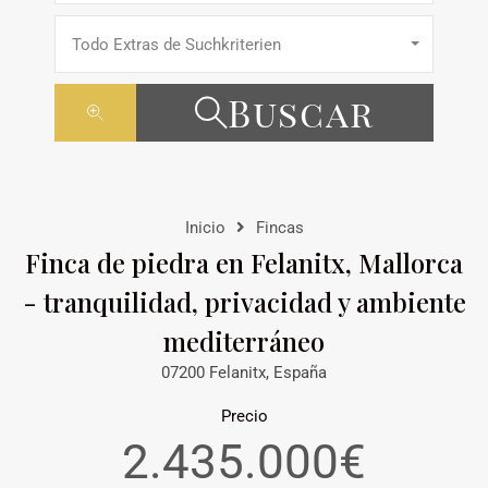
Todo Extras de Suchkriterien
Buscar
Inicio
Fincas
Finca de piedra en Felanitx, Mallorca
- tranquilidad, privacidad y ambiente
mediterráneo
07200 Felanitx, España
Precio
2.435.000€