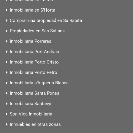
Inmobiliaria en S’Horta
Comprar una propiedad en Sa Rapita
Propiedades en Ses Salines
Inmobiliaria Porreres
Inmobiliaria Port Andratx
Inmobiliaria Porto Cristo
Inmobiliaria Porto Petro
Inmobiliaria s’Alqueria Blanca
Inmobiliaria Santa Ponsa
Inmobiliaria Santanyi
Son Vida Inmobiliaria
Inmuebles en otras zonas