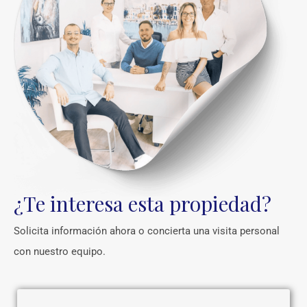
¿Te interesa esta propiedad?
Solicita información ahora o concierta una visita personal
con nuestro equipo.