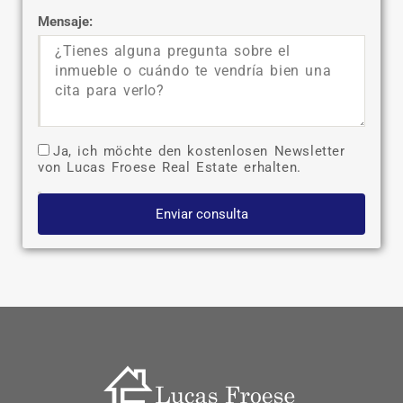
Mensaje:
Ja, ich möchte den kostenlosen Newsletter
von Lucas Froese Real Estate erhalten.
Enviar consulta