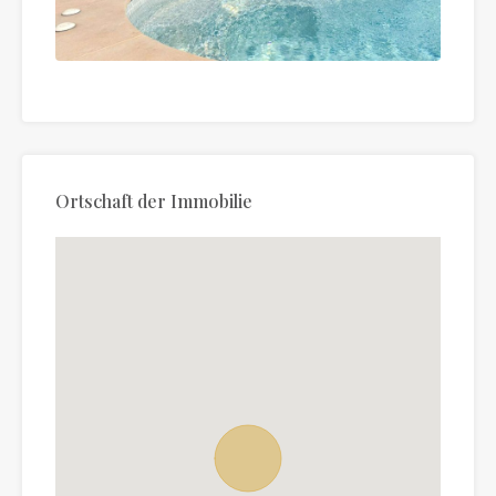
Ortschaft der Immobilie