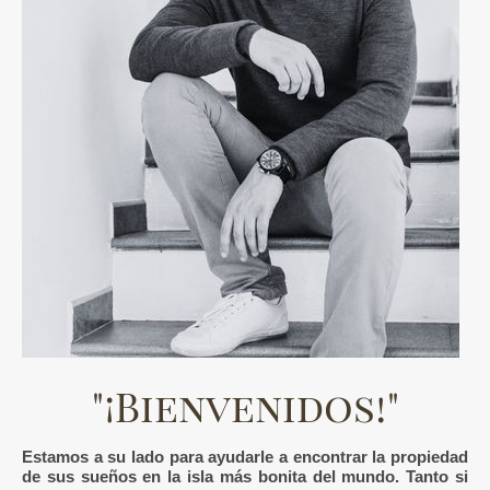
"¡Bienvenidos!"
Estamos a su lado para ayudarle a encontrar la propiedad
de sus sueños en la isla más bonita del mundo. Tanto si