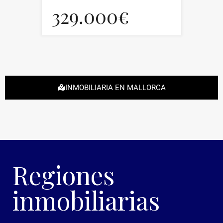
329.000€
INMOBILIARIA EN MALLORCA
Regiones
inmobiliarias