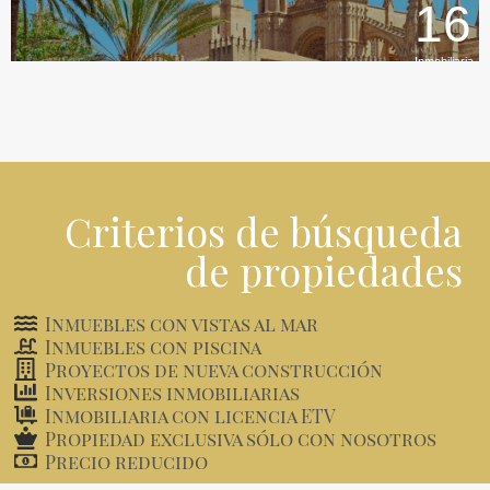
16
Inmobiliaria
Criterios de búsqueda
de propiedades
Inmuebles con vistas al mar
Inmuebles con piscina
Proyectos de nueva construcción
Inversiones inmobiliarias
Inmobiliaria con licencia ETV
Propiedad exclusiva sólo con nosotros
Precio reducido