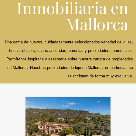
Inmobiliaria en
Mallorca
Una gama de nuevos, cuidadosamente seleccionados variedad de villas,
fincas, chalets, casas adosadas, parcelas y propiedades comerciales.
Permítanos inspirarle y asesorarle sobre nuestra cartera de propiedades
en Mallorca. Nuestras propiedades de lujo en Mallorca, en particular, se
seleccionan de forma muy exclusiva.