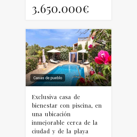
3.650.000€
Casas de pueblo
Exclusiva casa de
bienestar con piscina, en
una ubicación
inmejorable cerca de la
ciudad y de la playa