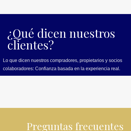
¿Qué dicen nuestros
clientes?
Lo que dicen nuestros compradores, propietarios y socios
colaboradores: Confianza basada en la experiencia real.
Preguntas frecuentes