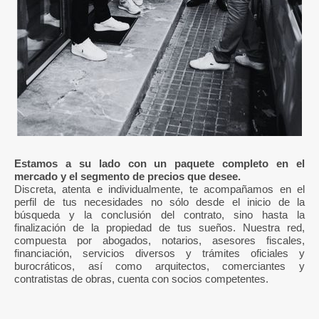
Estamos a su lado con un paquete completo en el
mercado y el segmento de precios que desee.
Discreta, atenta e individualmente, te acompañamos en el
perfil de tus necesidades no sólo desde el inicio de la
búsqueda y la conclusión del contrato, sino hasta la
finalización de la propiedad de tus sueños. Nuestra red,
compuesta por abogados, notarios, asesores fiscales,
financiación, servicios diversos y trámites oficiales y
burocráticos, así como arquitectos, comerciantes y
contratistas de obras, cuenta con socios competentes.