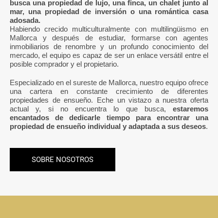
busca una propiedad de lujo, una finca, un chalet junto al
mar, una propiedad de inversión o una romántica casa
adosada.
Habiendo crecido multiculturalmente con multilingüismo en
Mallorca y después de estudiar, formarse con agentes
inmobiliarios de renombre y un profundo conocimiento del
mercado, el equipo es capaz de ser un enlace versátil entre el
posible comprador y el propietario.
Especializado en el sureste de Mallorca, nuestro equipo ofrece
una cartera en constante crecimiento de diferentes
propiedades de ensueño. Eche un vistazo a nuestra oferta
actual y, si no encuentra lo que busca,
estaremos
encantados de dedicarle tiempo para encontrar una
propiedad de ensueño individual y adaptada a sus deseos
.
SOBRE NOSOTROS