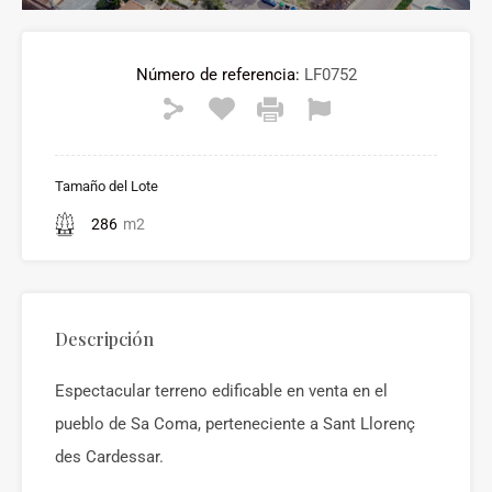
Número de referencia:
LF0752
Tamaño del Lote
286
m2
Descripción
Espectacular terreno edificable en venta en el
pueblo de Sa Coma, perteneciente a Sant Llorenç
des Cardessar.