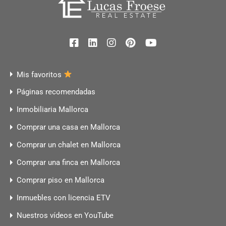
Mis favoritos
Páginas recomendadas
Inmobiliaria Mallorca
Comprar una casa en Mallorca
Comprar un chalet en Mallorca
Comprar una finca en Mallorca
Comprar piso en Mallorca
Inmuebles con licencia ETV
Nuestros vídeos en YouTube