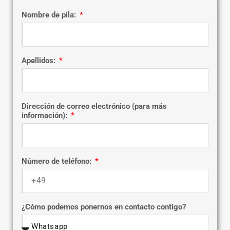
Nombre de pila:
Apellidos:
Dirección de correo electrónico (para más
información):
Número de teléfono:
¿Cómo podemos ponernos en contacto contigo?