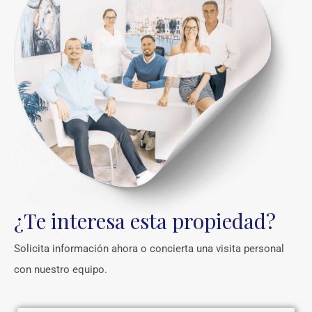
¿Te interesa esta propiedad?
Solicita información ahora o concierta una visita personal
con nuestro equipo.