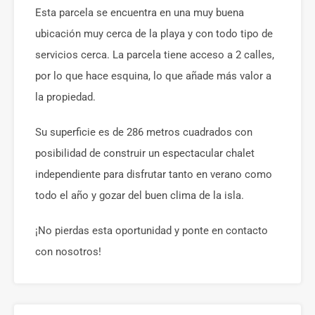
Esta parcela se encuentra en una muy buena
ubicación muy cerca de la playa y con todo tipo de
servicios cerca. La parcela tiene acceso a 2 calles,
por lo que hace esquina, lo que añade más valor a
la propiedad.
Su superficie es de 286 metros cuadrados con
posibilidad de construir un espectacular chalet
independiente para disfrutar tanto en verano como
todo el año y gozar del buen clima de la isla.
¡No pierdas esta oportunidad y ponte en contacto
con nosotros!