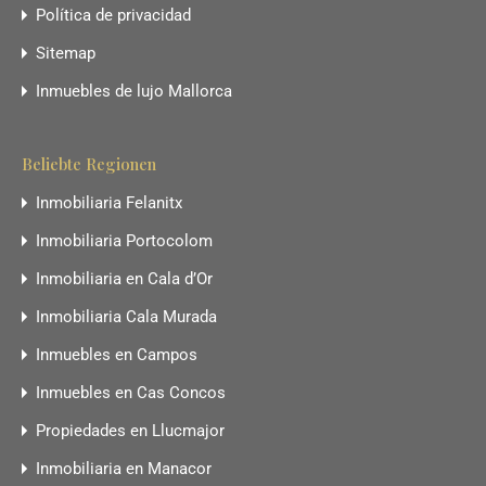
Política de privacidad
Sitemap
Inmuebles de lujo Mallorca
Beliebte Regionen
Inmobiliaria Felanitx
Inmobiliaria Portocolom
Inmobiliaria en Cala d’Or
Inmobiliaria Cala Murada
Inmuebles en Campos
Inmuebles en Cas Concos
Propiedades en Llucmajor
Inmobiliaria en Manacor