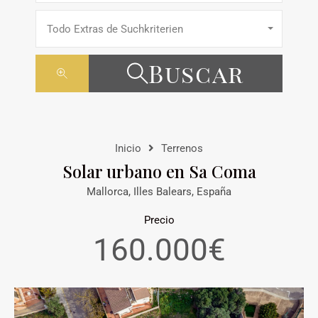
Todo Extras de Suchkriterien
Buscar
Inicio
Terrenos
Solar urbano en Sa Coma
Mallorca, Illes Balears, España
Precio
160.000€