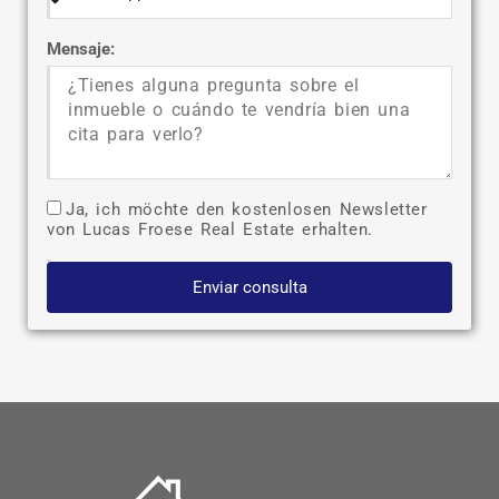
Mensaje:
Ja, ich möchte den kostenlosen Newsletter
von Lucas Froese Real Estate erhalten.
Enviar consulta