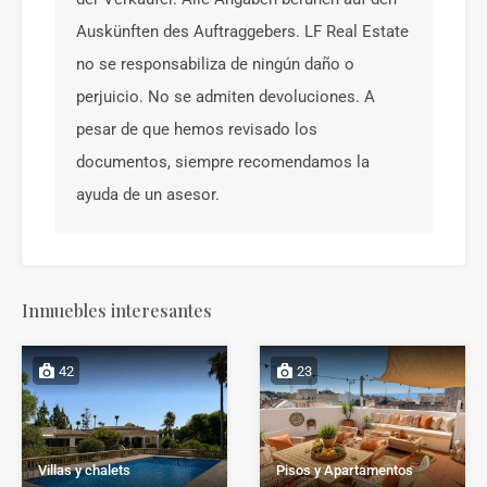
Auskünften des Auftraggebers. LF Real Estate
no se responsabiliza de ningún daño o
perjuicio. No se admiten devoluciones. A
pesar de que hemos revisado los
documentos, siempre recomendamos la
ayuda de un asesor.
Inmuebles interesantes
42
23
Villas y chalets
Pisos y Apartamentos