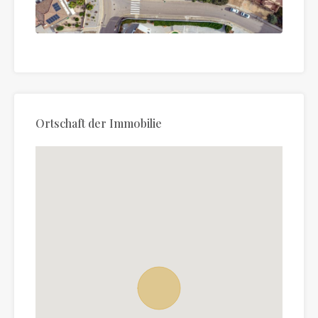
Ortschaft der Immobilie