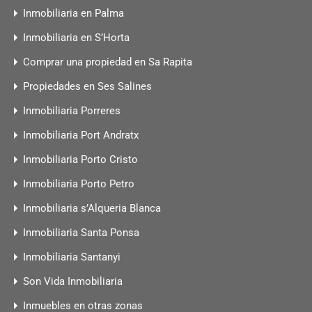
Inmobiliaria en Palma
Inmobiliaria en S’Horta
Comprar una propiedad en Sa Rapita
Propiedades en Ses Salines
Inmobiliaria Porreres
Inmobiliaria Port Andratx
Inmobiliaria Porto Cristo
Inmobiliaria Porto Petro
Inmobiliaria s’Alqueria Blanca
Inmobiliaria Santa Ponsa
Inmobiliaria Santanyi
Son Vida Inmobiliaria
Inmuebles en otras zonas