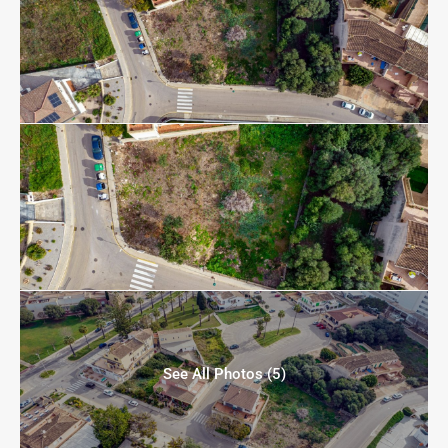
See All Photos (5)