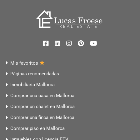
Mis favoritos
Páginas recomendadas
Inmobiliaria Mallorca
Comprar una casa en Mallorca
Comprar un chalet en Mallorca
Comprar una finca en Mallorca
Comprar piso en Mallorca
Inmuebles con licencia ETV