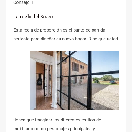
Consejo 1
La regla del 80/20
Esta regla de proporción es el punto de partida
perfecto para diseñar su nuevo hogar. Dice que usted
tienen que imaginar los diferentes estilos de
mobiliario como personajes principales y