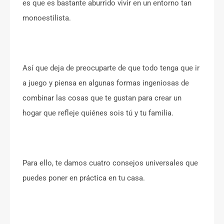
es que es bastante aburrido vivir en un entorno tan
monoestilista.
Así que deja de preocuparte de que todo tenga que ir
a juego y piensa en algunas formas ingeniosas de
combinar las cosas que te gustan para crear un
hogar que refleje quiénes sois tú y tu familia.
Para ello, te damos cuatro consejos universales que
puedes poner en práctica en tu casa.