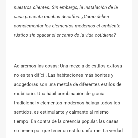
nuestros clientes. Sin embargo, la instalación de la
casa presenta muchos desafíos. ¿Cómo deben
complementar los elementos modernos el ambiente
rústico sin opacar el encanto de la vida cotidiana?
Aclaremos las cosas: Una mezcla de estilos exitosa
no es tan difícil. Las habitaciones más bonitas y
acogedoras son una mezcla de diferentes estilos de
mobiliario. Una hábil combinación de gracia
tradicional y elementos modernos halaga todos los
sentidos, es estimulante y calmante al mismo
tiempo. En contra de la creencia popular, las casas
no tienen por qué tener un estilo uniforme. La verdad