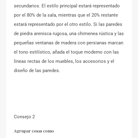
secundarios. El estilo principal estará representado
por el 80% de la sala, mientras que el 20% restante
estará representado por el otro estilo. Si las paredes
de piedra arenisca rugosa, una chimenea rústica y las
pequeñas ventanas de madera con persianas marcan
el tono estilístico, añada el toque moderno con las
líneas rectas de los muebles, los accesorios y el
diseño de las paredes.
Consejo 2
Agrupar cosas como