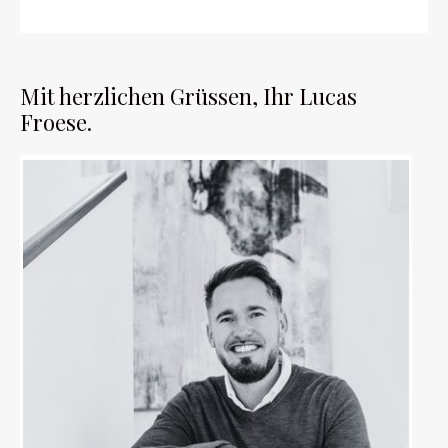
Mit herzlichen Grüssen, Ihr Lucas
Froese.