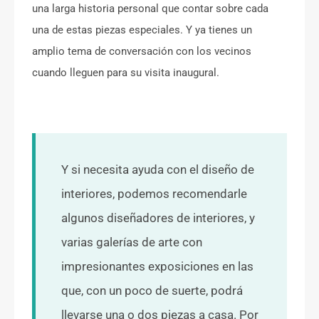
una larga historia personal que contar sobre cada
una de estas piezas especiales. Y ya tienes un
amplio tema de conversación con los vecinos
cuando lleguen para su visita inaugural.
Y si necesita ayuda con el diseño de
interiores, podemos recomendarle
algunos diseñadores de interiores, y
varias galerías de arte con
impresionantes exposiciones en las
que, con un poco de suerte, podrá
llevarse una o dos piezas a casa. Por