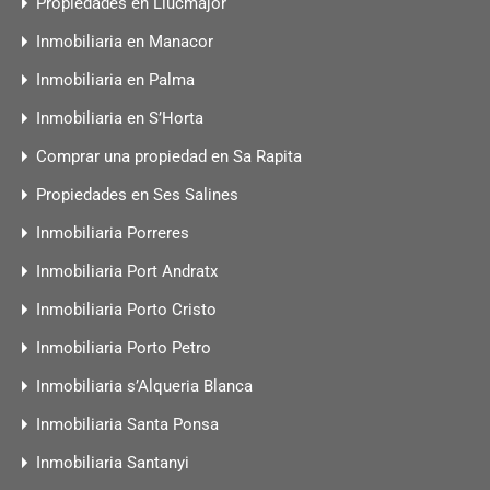
Propiedades en Llucmajor
Inmobiliaria en Manacor
Inmobiliaria en Palma
Inmobiliaria en S’Horta
Comprar una propiedad en Sa Rapita
Propiedades en Ses Salines
Inmobiliaria Porreres
Inmobiliaria Port Andratx
Inmobiliaria Porto Cristo
Inmobiliaria Porto Petro
Inmobiliaria s’Alqueria Blanca
Inmobiliaria Santa Ponsa
Inmobiliaria Santanyi