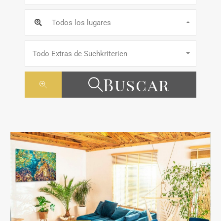
Todos los lugares
Todo Extras de Suchkriterien
Buscar