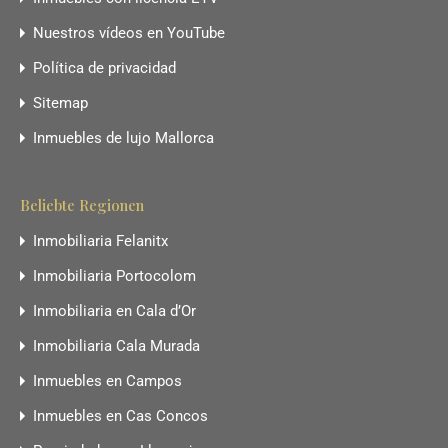
Nuestros vídeos en YouTube
Política de privacidad
Sitemap
Inmuebles de lujo Mallorca
Beliebte Regionen
Inmobiliaria Felanitx
Inmobiliaria Portocolom
Inmobiliaria en Cala d’Or
Inmobiliaria Cala Murada
Inmuebles en Campos
Inmuebles en Cas Concos