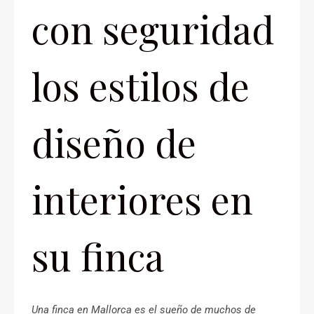
con seguridad
los estilos de
diseño de
interiores en
su finca
Una finca en Mallorca es el sueño de muchos de