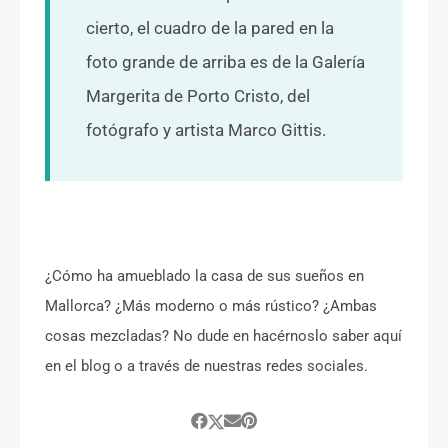
cierto, el cuadro de la pared en la
foto grande de arriba es de la Galería
Margerita de Porto Cristo, del
fotógrafo y artista Marco Gittis.
¿Cómo ha amueblado la casa de sus sueños en
Mallorca? ¿Más moderno o más rústico? ¿Ambas
cosas mezcladas? No dude en hacérnoslo saber aquí
en el blog o a través de nuestras redes sociales.