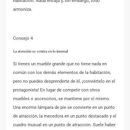
habitación. Nada encaja y, sin embargo, todo
armoniza.
Consejo 4
La atención se centra en lo inusual
Si tienes un mueble grande que no tiene nada en
común con los demás elementos de la habitación,
pero no puedes desprenderte de él, ¡conviértelo en el
protagonista! En lugar de competir con otros
muebles o accesorios, se mantiene por sí mismo.
Una enorme lámpara de pie se convierte en un punto
de atracción, la mecedora en un punto destacado y el
cuadro inusual en un punto de atracción. Suele haber