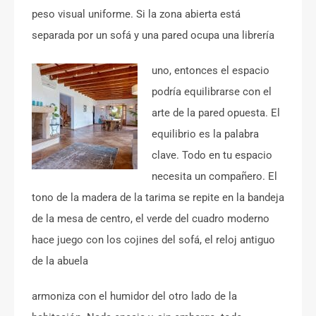
peso visual uniforme. Si la zona abierta está
separada por un sofá y una pared ocupa una librería
uno, entonces el espacio
podría equilibrarse con el
arte de la pared opuesta. El
equilibrio es la palabra
clave. Todo en tu espacio
necesita un compañero. El
tono de la madera de la tarima se repite en la bandeja
de la mesa de centro, el verde del cuadro moderno
hace juego con los cojines del sofá, el reloj antiguo
de la abuela
armoniza con el humidor del otro lado de la