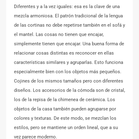
Diferentes y a la vez iguales: esa es la clave de una
mezcla armoniosa. El patrón tradicional de la lengua
de las cortinas no debe repetirse también en el sofá y
el mantel. Las cosas no tienen que encajar,
simplemente tienen que encajar. Una buena forma de
relacionar cosas distintas es reconocer en ellas
características similares y agruparlas. Esto funciona
especialmente bien con los objetos más pequeños.
Cojines de los mismos tamaños pero con diferentes
diseños. Los accesorios de la cómoda son de cristal,
los de la repisa de la chimenea de cerámica. Los
objetos de la casa también pueden agruparse por
colores y texturas. De este modo, se mezclan los
estilos, pero se mantiene un orden lineal, que a su
vez parece moderno.