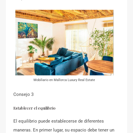
Mobiliario en Mallorca Luxury Real Estate
Consejo 3
Establecer el equilibrio
El equilibrio puede establecerse de diferentes
maneras. En primer lugar, su espacio debe tener un