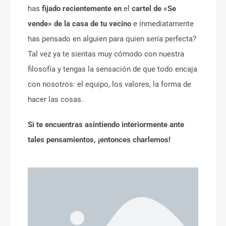
has
fijado recientemente en
el
cartel de «Se
vende» de la casa de tu vecino
e inmediatamente
has pensado en alguien para quien sería perfecta?
Tal vez ya te sientas muy cómodo con nuestra
filosofía y tengas la sensación de que todo encaja
con nosotros: el equipo, los valores, la forma de
hacer las cosas.
Si te encuentras asintiendo interiormente ante
tales pensamientos, ¡entonces charlemos!