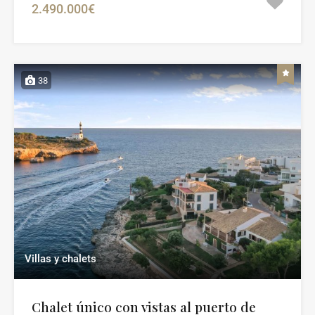
2.490.000€
38
Villas y chalets
Chalet único con vistas al puerto de