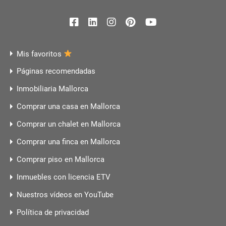
Mis favoritos
Páginas recomendadas
Inmobiliaria Mallorca
Comprar una casa en Mallorca
Comprar un chalet en Mallorca
Comprar una finca en Mallorca
Comprar piso en Mallorca
Inmuebles con licencia ETV
Nuestros vídeos en YouTube
Política de privacidad