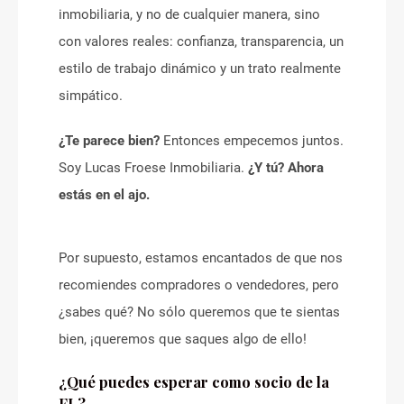
inmobiliaria, y no de cualquier manera, sino
con valores reales: confianza, transparencia, un
estilo de trabajo dinámico y un trato realmente
simpático.
¿Te parece bien?
Entonces empecemos juntos.
Soy Lucas Froese Inmobiliaria.
¿Y tú? Ahora
estás en el ajo.
Por supuesto, estamos encantados de que nos
recomiendes compradores o vendedores, pero
¿sabes qué? No sólo queremos que te sientas
bien, ¡queremos que saques algo de ello!
¿Qué puedes esperar como socio de la
FL?