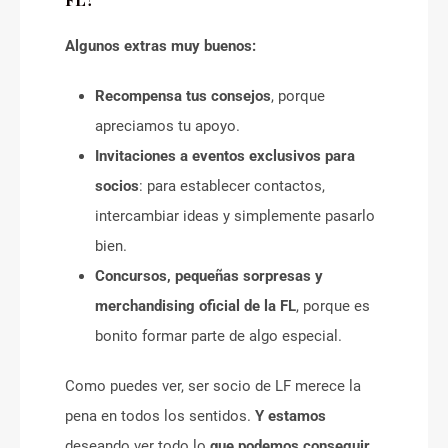
Algunos extras muy buenos:
Recompensa tus consejos
, porque
apreciamos tu apoyo.
Invitaciones a eventos exclusivos para
socios
: para establecer contactos,
intercambiar ideas y simplemente pasarlo
bien.
Concursos, pequeñas sorpresas y
merchandising oficial de la FL
, porque es
bonito formar parte de algo especial.
Como puedes ver, ser socio de LF merece la
pena en todos los sentidos.
Y estamos
deseando ver todo lo
que podemos conseguir