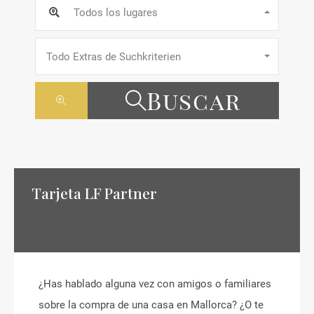
Todos los lugares
Todo Extras de Suchkriterien
Buscar
Tarjeta LF Partner
¿Has hablado alguna vez con amigos o familiares
sobre la compra de una casa en Mallorca? ¿O te