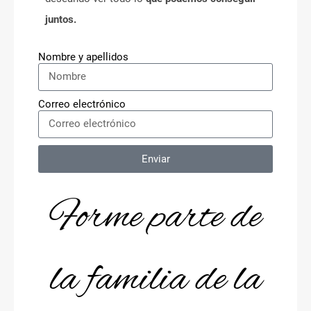
juntos.
Nombre y apellidos
Correo electrónico
Enviar
Forme parte de
la familia de la