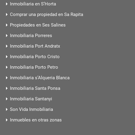
Inmobiliaria en S’Horta
Comprar una propiedad en Sa Rapita
Propiedades en Ses Salines
Inmobiliaria Porreres
Inmobiliaria Port Andratx
Inmobiliaria Porto Cristo
Inmobiliaria Porto Petro
Inmobiliaria s’Alqueria Blanca
Inmobiliaria Santa Ponsa
Inmobiliaria Santanyi
Son Vida Inmobiliaria
Inmuebles en otras zonas