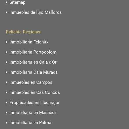
Sitemap
Inmuebles de lujo Mallorca
Beliebte Regionen
Inmobiliaria Felanitx
Inmobiliaria Portocolom
Inmobiliaria en Cala d’Or
Inmobiliaria Cala Murada
Inmuebles en Campos
Inmuebles en Cas Concos
Propiedades en Llucmajor
Inmobiliaria en Manacor
Inmobiliaria en Palma