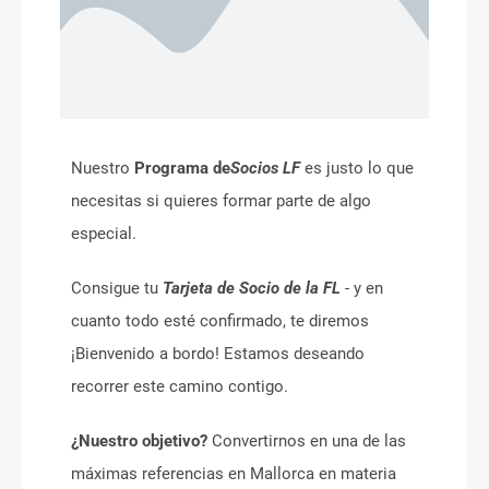
Nuestro
Programa de
Socios LF
es justo lo que
necesitas si quieres formar parte de algo
especial.
Consigue tu
Tarjeta de Socio de la FL
- y en
cuanto todo esté confirmado, te diremos
¡Bienvenido a bordo! Estamos deseando
recorrer este camino contigo.
¿Nuestro objetivo?
Convertirnos en una de las
máximas referencias en Mallorca en materia