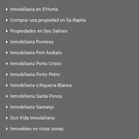
Inmobiliaria en S’Horta
Comprar una propiedad en Sa Rapita
Propiedades en Ses Salines
Inmobiliaria Porreres
Inmobiliaria Port Andratx
Inmobiliaria Porto Cristo
Inmobiliaria Porto Petro
Inmobiliaria s’Alqueria Blanca
Inmobiliaria Santa Ponsa
Inmobiliaria Santanyi
Son Vida Inmobiliaria
Inmuebles en otras zonas