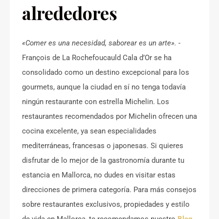
alrededores
«Comer es una necesidad, saborear es un arte».
-
François de La Rochefoucauld Cala d’Or se ha
consolidado como un destino excepcional para los
gourmets, aunque la ciudad en sí no tenga todavía
ningún restaurante con estrella Michelin. Los
restaurantes recomendados por Michelin ofrecen una
cocina excelente, ya sean especialidades
mediterráneas, francesas o japonesas. Si quieres
disfrutar de lo mejor de la gastronomía durante tu
estancia en Mallorca, no dudes en visitar estas
direcciones de primera categoría. Para más consejos
sobre restaurantes exclusivos, propiedades y estilo