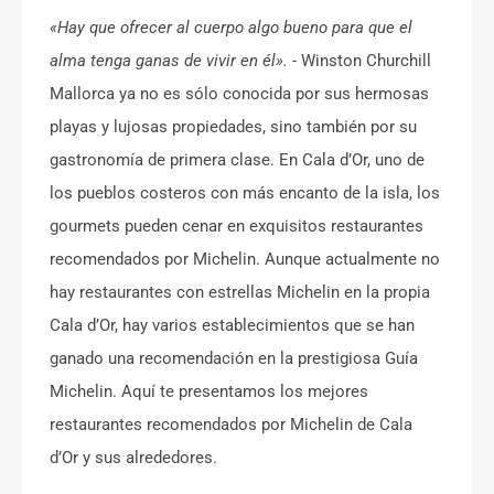
«Hay que ofrecer al cuerpo algo bueno para que el
alma tenga ganas de vivir en él».
- Winston Churchill
Mallorca ya no es sólo conocida por sus hermosas
playas y lujosas propiedades, sino también por su
gastronomía de primera clase. En Cala d’Or, uno de
los pueblos costeros con más encanto de la isla, los
gourmets pueden cenar en exquisitos restaurantes
recomendados por Michelin. Aunque actualmente no
hay restaurantes con estrellas Michelin en la propia
Cala d’Or, hay varios establecimientos que se han
ganado una recomendación en la prestigiosa Guía
Michelin. Aquí te presentamos los mejores
restaurantes recomendados por Michelin de Cala
d’Or y sus alrededores.