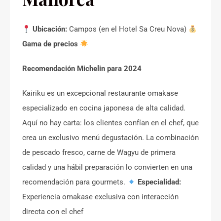
Ubicación:
Campos (en el Hotel Sa Creu Nova)
Gama de precios
Recomendación Michelin para 2024
Kairiku es un excepcional restaurante omakase
especializado en cocina japonesa de alta calidad.
Aquí no hay carta: los clientes confían en el chef, que
crea un exclusivo menú degustación. La combinación
de pescado fresco, carne de Wagyu de primera
calidad y una hábil preparación lo convierten en una
recomendación para gourmets.
Especialidad:
Experiencia omakase exclusiva con interacción
directa con el chef