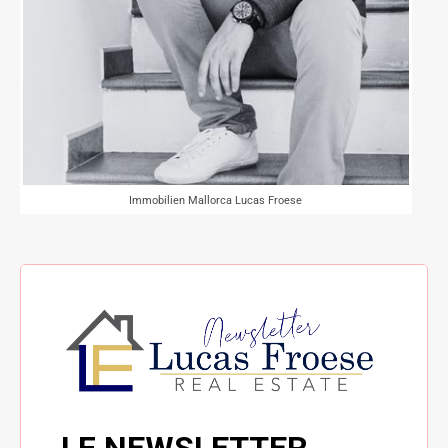
Immobilien Mallorca Lucas Froese