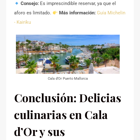
Consejo:
Es imprescindible reservar, ya que el
aforo es limitado.
Más información:
Guía Michelin
- Kairiku
Cala d’Or Puerto Mallorca
Conclusión: Delicias
culinarias en Cala
d’Or y sus