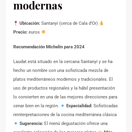
modernas
Ubicación:
Santanyí (cerca de Cala d’Or)
Precio:
euros
Recomendación Michelin para 2024
Laudat está situado en la cercana Santanyí y se ha
hecho un nombre con una sofisticada mezcla de
platos mediterráneos modernos y tradicionales. El
uso de productos regionales y la hábil presentación
lo convierten en una de las mejores direcciones para
cenar bien en la región.
Especialidad:
Sofisticadas
reinterpretaciones de la cocina mediterránea clásica
Sugerencia:
El menú degustación ofrece una