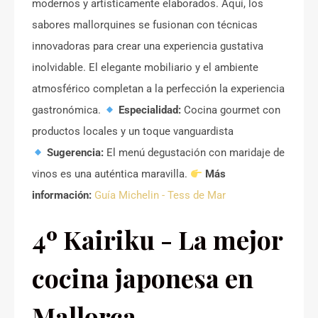
modernos y artísticamente elaborados. Aquí, los
sabores mallorquines se fusionan con técnicas
innovadoras para crear una experiencia gustativa
inolvidable. El elegante mobiliario y el ambiente
atmosférico completan a la perfección la experiencia
gastronómica.
Especialidad:
Cocina gourmet con
productos locales y un toque vanguardista
Sugerencia:
El menú degustación con maridaje de
vinos es una auténtica maravilla.
Más
información:
Guía Michelin - Tess de Mar
4º Kairiku - La mejor
cocina japonesa en
Mallorca