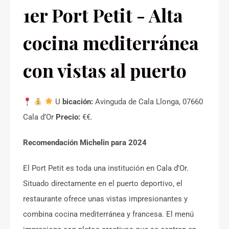
1er Port Petit - Alta
cocina mediterránea
con vistas al puerto
U
bicación:
Avinguda de Cala Llonga, 07660
Cala d’Or
Precio:
€€.
Recomendación Michelin para 2024
El Port Petit es toda una institución en Cala d’Or.
Situado directamente en el puerto deportivo, el
restaurante ofrece unas vistas impresionantes y
combina cocina mediterránea y francesa. El menú