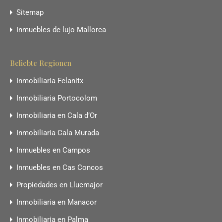
Sitemap
Inmuebles de lujo Mallorca
Beliebte Regionen
Inmobiliaria Felanitx
Inmobiliaria Portocolom
Inmobiliaria en Cala d’Or
Inmobiliaria Cala Murada
Inmuebles en Campos
Inmuebles en Cas Concos
Propiedades en Llucmajor
Inmobiliaria en Manacor
Inmobiliaria en Palma