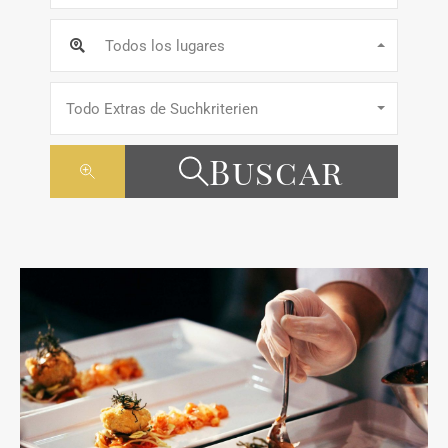
Todos los lugares
Todo Extras de Suchkriterien
Buscar