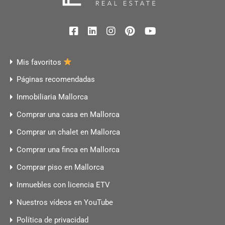
Mis favoritos
Páginas recomendadas
Inmobiliaria Mallorca
Comprar una casa en Mallorca
Comprar un chalet en Mallorca
Comprar una finca en Mallorca
Comprar piso en Mallorca
Inmuebles con licencia ETV
Nuestros vídeos en YouTube
Política de privacidad