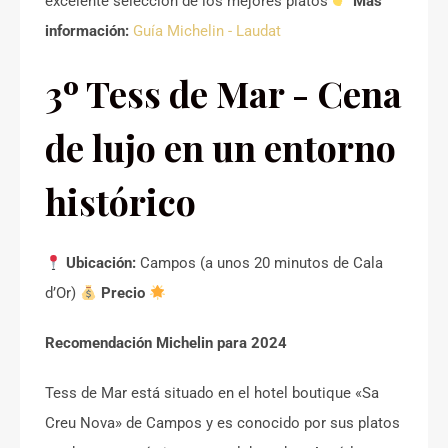
excelente selección de los mejores platos
Más
información:
Guía Michelin - Laudat
3º Tess de Mar - Cena
de lujo en un entorno
histórico
Ubicación:
Campos (a unos 20 minutos de Cala
d’Or)
Precio
Recomendación Michelin para 2024
Tess de Mar está situado en el hotel boutique «Sa
Creu Nova» de Campos y es conocido por sus platos