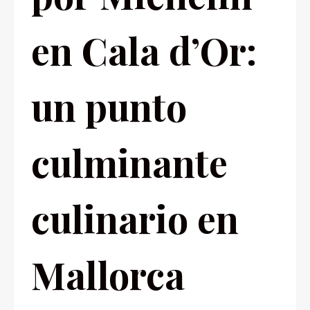
en Cala d’Or:
un punto
culminante
culinario en
Mallorca