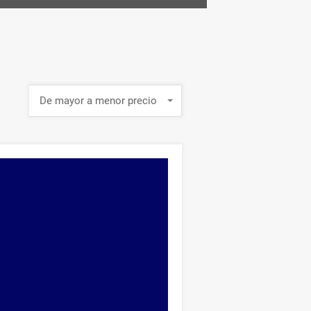
De mayor a menor precio