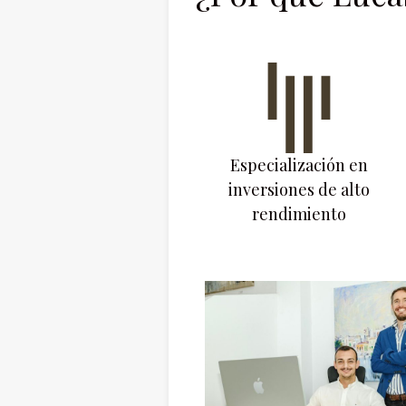
Especialización en
inversiones de alto
rendimiento