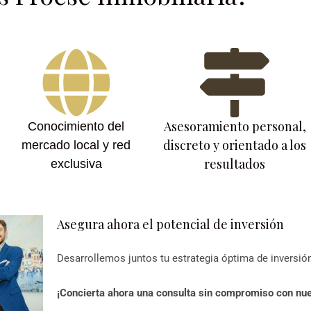
Asesoramiento personal,
Conocimiento del
discreto y orientado a los
mercado local y red
resultados
exclusiva
Asegura ahora el potencial de inversión
Desarrollemos juntos tu estrategia óptima de inversió
¡Concierta ahora una consulta sin compromiso con nue