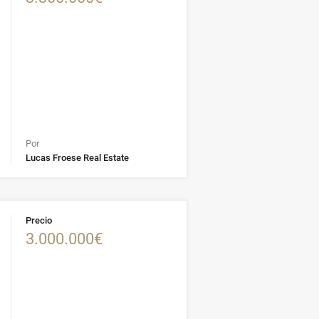
Por
Lucas Froese Real Estate
Precio
3.000.000€