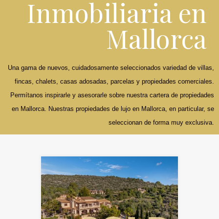
Inmobiliaria en
Mallorca
Una gama de nuevos, cuidadosamente seleccionados variedad de villas,
fincas, chalets, casas adosadas, parcelas y propiedades comerciales.
Permítanos inspirarle y asesorarle sobre nuestra cartera de propiedades
en Mallorca. Nuestras propiedades de lujo en Mallorca, en particular, se
seleccionan de forma muy exclusiva.