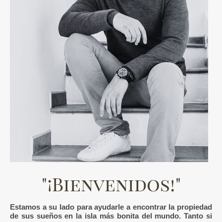
"¡Bienvenidos!"
Estamos a su lado para ayudarle a encontrar la propiedad
de sus sueños en la isla más bonita del mundo. Tanto si