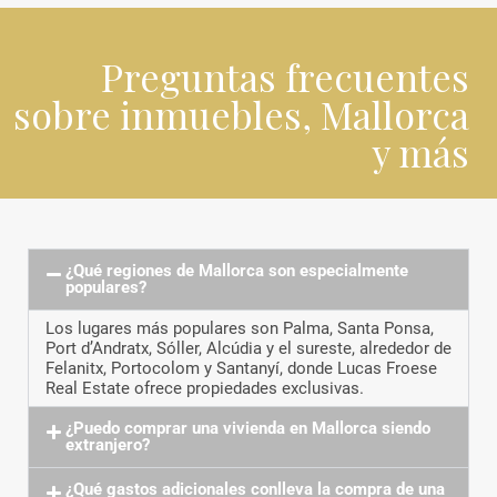
Preguntas frecuentes
sobre inmuebles, Mallorca
y más
¿Qué regiones de Mallorca son especialmente
populares?
Los lugares más populares son Palma, Santa Ponsa,
Port d’Andratx, Sóller, Alcúdia y el sureste, alrededor de
Felanitx, Portocolom y Santanyí, donde Lucas Froese
Real Estate ofrece propiedades exclusivas.
¿Puedo comprar una vivienda en Mallorca siendo
extranjero?
¿Qué gastos adicionales conlleva la compra de una