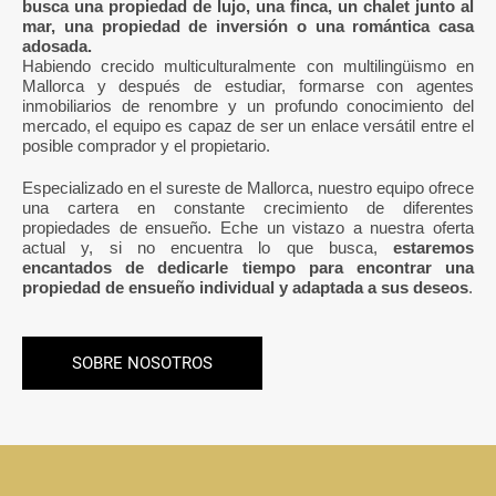
busca una propiedad de lujo, una finca, un chalet junto al
mar, una propiedad de inversión o una romántica casa
adosada.
Habiendo crecido multiculturalmente con multilingüismo en
Mallorca y después de estudiar, formarse con agentes
inmobiliarios de renombre y un profundo conocimiento del
mercado, el equipo es capaz de ser un enlace versátil entre el
posible comprador y el propietario.
Especializado en el sureste de Mallorca, nuestro equipo ofrece
una cartera en constante crecimiento de diferentes
propiedades de ensueño. Eche un vistazo a nuestra oferta
actual y, si no encuentra lo que busca,
estaremos
encantados de dedicarle tiempo para encontrar una
propiedad de ensueño individual y adaptada a sus deseos
.
SOBRE NOSOTROS