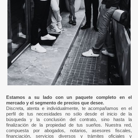
Estamos a su lado con un paquete completo en el
mercado y el segmento de precios que desee.
Discreta, atenta e individualmente, te acompañamos en el
perfil de tus necesidades no sólo desde el inicio de la
búsqueda y la conclusión del contrato, sino hasta la
finalización de la propiedad de tus sueños. Nuestra red,
compuesta por abogados, notarios, asesores fiscales,
financiación, servicios diversos y trámites oficiales y