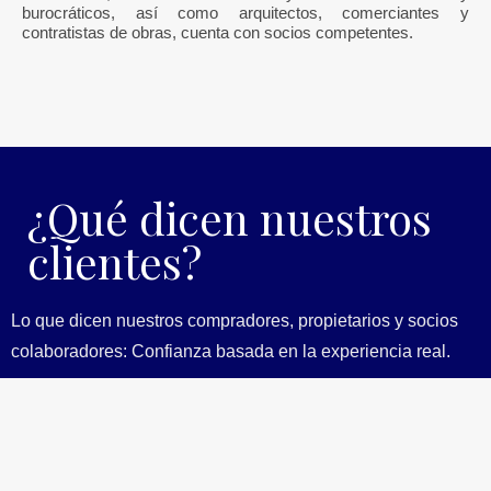
burocráticos, así como arquitectos, comerciantes y
contratistas de obras, cuenta con socios competentes.
¿Qué dicen nuestros
clientes?
Lo que dicen nuestros compradores, propietarios y socios
colaboradores: Confianza basada en la experiencia real.