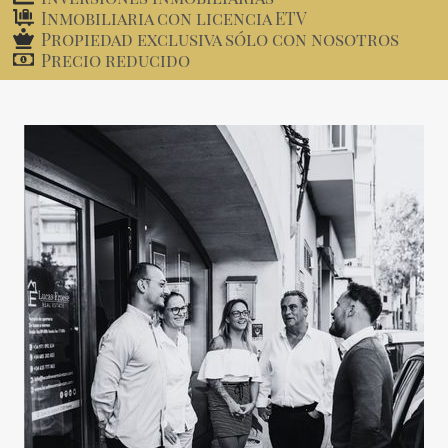
Inmobiliaria con licencia ETV
Propiedad exclusiva sólo con nosotros
Precio reducido