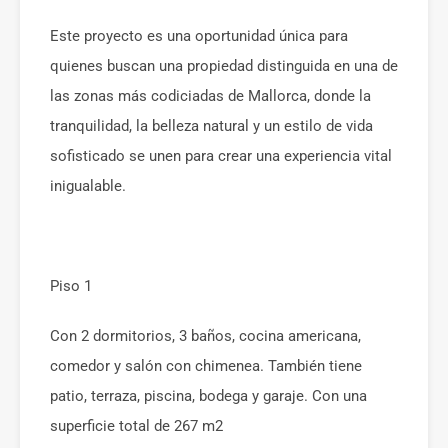
Este proyecto es una oportunidad única para
quienes buscan una propiedad distinguida en una de
las zonas más codiciadas de Mallorca, donde la
tranquilidad, la belleza natural y un estilo de vida
sofisticado se unen para crear una experiencia vital
inigualable.
Piso 1
Con 2 dormitorios, 3 baños, cocina americana,
comedor y salón con chimenea. También tiene
patio, terraza, piscina, bodega y garaje. Con una
superficie total de 267 m2