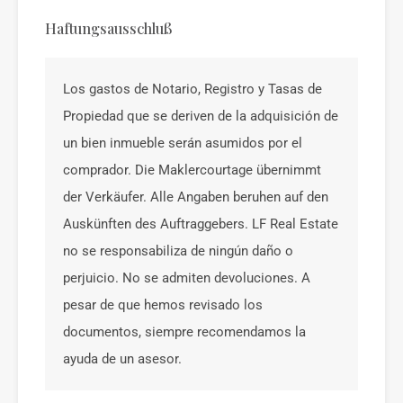
Haftungsausschluß
Los gastos de Notario, Registro y Tasas de
Propiedad que se deriven de la adquisición de
un bien inmueble serán asumidos por el
comprador. Die Maklercourtage übernimmt
der Verkäufer. Alle Angaben beruhen auf den
Auskünften des Auftraggebers. LF Real Estate
no se responsabiliza de ningún daño o
perjuicio. No se admiten devoluciones. A
pesar de que hemos revisado los
documentos, siempre recomendamos la
ayuda de un asesor.