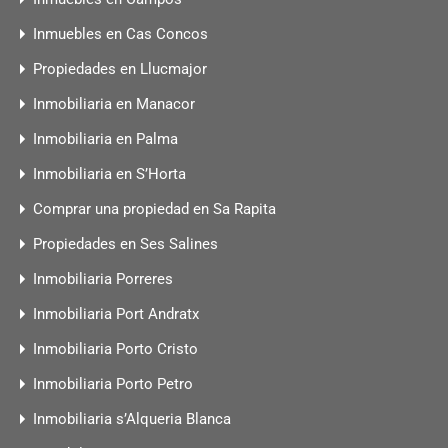
Inmuebles en Cas Concos
Propiedades en Llucmajor
Inmobiliaria en Manacor
Inmobiliaria en Palma
Inmobiliaria en S’Horta
Comprar una propiedad en Sa Rapita
Propiedades en Ses Salines
Inmobiliaria Porreres
Inmobiliaria Port Andratx
Inmobiliaria Porto Cristo
Inmobiliaria Porto Petro
Inmobiliaria s’Alqueria Blanca