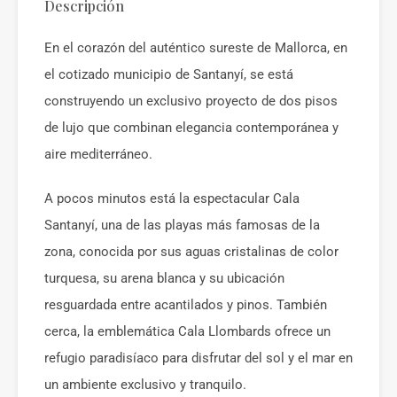
Descripción
En el corazón del auténtico sureste de Mallorca, en
el cotizado municipio de Santanyí, se está
construyendo un exclusivo proyecto de dos pisos
de lujo que combinan elegancia contemporánea y
aire mediterráneo.
A pocos minutos está la espectacular Cala
Santanyí, una de las playas más famosas de la
zona, conocida por sus aguas cristalinas de color
turquesa, su arena blanca y su ubicación
resguardada entre acantilados y pinos. También
cerca, la emblemática Cala Llombards ofrece un
refugio paradisíaco para disfrutar del sol y el mar en
un ambiente exclusivo y tranquilo.