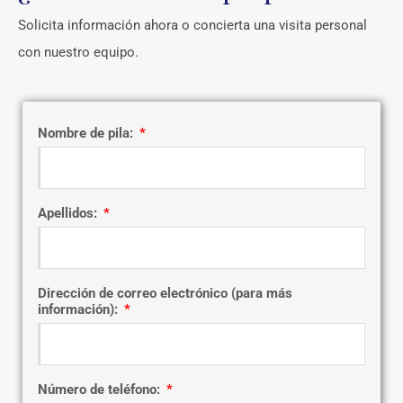
Solicita información ahora o concierta una visita personal
con nuestro equipo.
Nombre de pila:
Apellidos:
Dirección de correo electrónico (para más
información):
Número de teléfono: