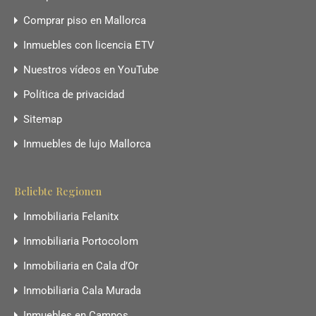
Comprar piso en Mallorca
Inmuebles con licencia ETV
Nuestros vídeos en YouTube
Política de privacidad
Sitemap
Inmuebles de lujo Mallorca
Beliebte Regionen
Inmobiliaria Felanitx
Inmobiliaria Portocolom
Inmobiliaria en Cala d’Or
Inmobiliaria Cala Murada
Inmuebles en Campos