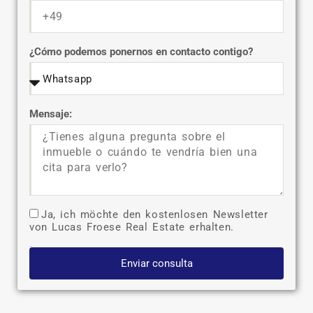
¿Cómo podemos ponernos en contacto contigo?
Mensaje:
Ja, ich möchte den kostenlosen Newsletter
von Lucas Froese Real Estate erhalten.
Enviar consulta