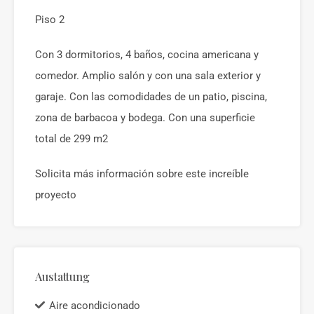
Piso 2
Con 3 dormitorios, 4 baños, cocina americana y
comedor. Amplio salón y con una sala exterior y
garaje. Con las comodidades de un patio, piscina,
zona de barbacoa y bodega. Con una superficie
total de 299 m2
Solicita más información sobre este increíble
proyecto
Austattung
Aire acondicionado