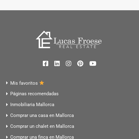
Mis favoritos
Páginas recomendadas
Inmobiliaria Mallorca
Comprar una casa en Mallorca
Comprar un chalet en Mallorca
Comprar una finca en Mallorca