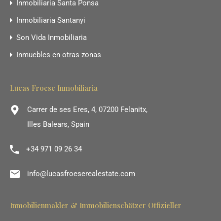
Inmobiliaria Santa Ponsa
Inmobiliaria Santanyi
Son Vida Inmobiliaria
Inmuebles en otras zonas
Lucas Froese Inmobiliaria
Carrer de ses Eres, 4, 07200 Felanitx,
Illes Balears, Spain
+34 971 09 26 34
info@lucasfroeserealestate.com
Inmobilienmakler & Immobilienschätzer Offizieller