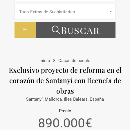
Todo Extras de Suchkriterien
Buscar
Inicio
Casas de pueblo
Exclusivo proyecto de reforma en el
corazón de Santanyí con licencia de
obras
Santanyí, Mallorca, Illes Balears, España
Precio
890.000€