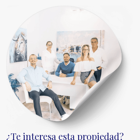
¿Te interesa esta propiedad?