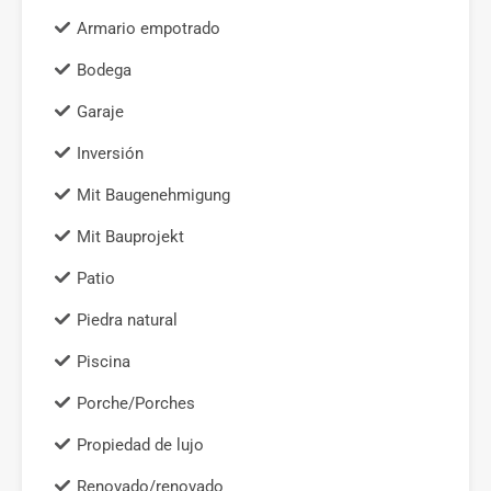
Armario empotrado
Bodega
Garaje
Inversión
Mit Baugenehmigung
Mit Bauprojekt
Patio
Piedra natural
Piscina
Porche/Porches
Propiedad de lujo
Renovado/renovado