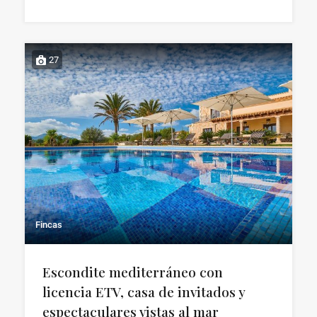
27
Fincas
Escondite mediterráneo con
licencia ETV, casa de invitados y
espectaculares vistas al mar