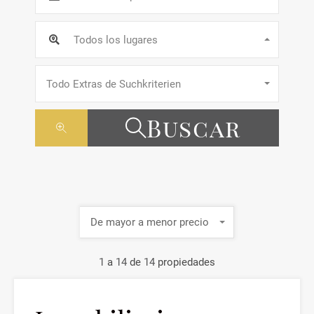
Todos los lugares
Todo Extras de Suchkriterien
Buscar
De mayor a menor precio
1
a
14
de
14
propiedades