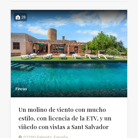
28
Fincas
Un molino de viento con mucho
estilo, con licencia de la ETV, y un
viñedo con vistas a Sant Salvador
07200 Felanitx, España