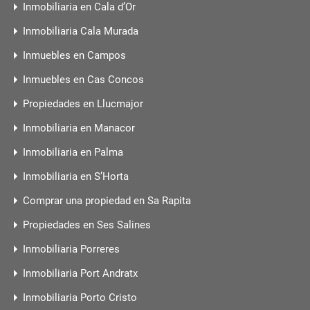
Inmobiliaria en Cala d’Or
Inmobiliaria Cala Murada
Inmuebles en Campos
Inmuebles en Cas Concos
Propiedades en Llucmajor
Inmobiliaria en Manacor
Inmobiliaria en Palma
Inmobiliaria en S’Horta
Comprar una propiedad en Sa Rapita
Propiedades en Ses Salines
Inmobiliaria Porreres
Inmobiliaria Port Andratx
Inmobiliaria Porto Cristo