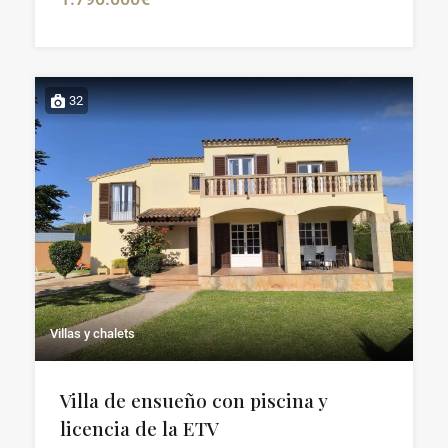
32
Villas y chalets
Villa de ensueño con piscina y
licencia de la ETV