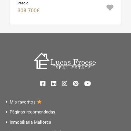
Precio
308.700€
Mis favoritos
Páginas recomendadas
Inmobiliaria Mallorca