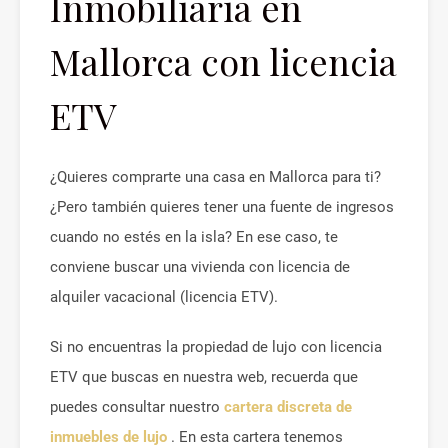
Inmobiliaria en
Mallorca con licencia
ETV
¿Quieres comprarte una casa en Mallorca para ti?
¿Pero también quieres tener una fuente de ingresos
cuando no estés en la isla? En ese caso, te
conviene buscar una vivienda con licencia de
alquiler vacacional (licencia ETV).
Si no encuentras la propiedad de lujo con licencia
ETV que buscas en nuestra web, recuerda que
puedes consultar nuestro
cartera discreta de
inmuebles de lujo
. En esta cartera tenemos