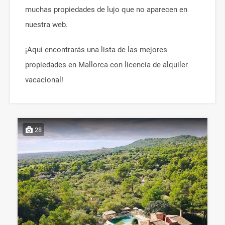
muchas propiedades de lujo que no aparecen en
nuestra web.
¡Aquí encontrarás una lista de las mejores
propiedades en Mallorca con licencia de alquiler
vacacional!
28