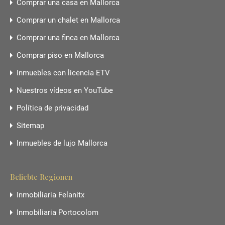
Comprar una casa en Mallorca
Comprar un chalet en Mallorca
Comprar una finca en Mallorca
Comprar piso en Mallorca
Inmuebles con licencia ETV
Nuestros vídeos en YouTube
Política de privacidad
Sitemap
Inmuebles de lujo Mallorca
Beliebte Regionen
Inmobiliaria Felanitx
Inmobiliaria Portocolom