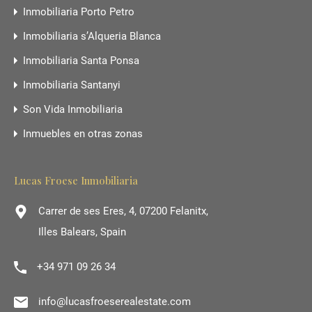
Inmobiliaria Porto Petro
Inmobiliaria s’Alqueria Blanca
Inmobiliaria Santa Ponsa
Inmobiliaria Santanyi
Son Vida Inmobiliaria
Inmuebles en otras zonas
Lucas Froese Inmobiliaria
Carrer de ses Eres, 4, 07200 Felanitx,
Illes Balears, Spain
+34 971 09 26 34
info@lucasfroeserealestate.com