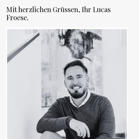
Mit herzlichen Grüssen, Ihr Lucas
Froese.