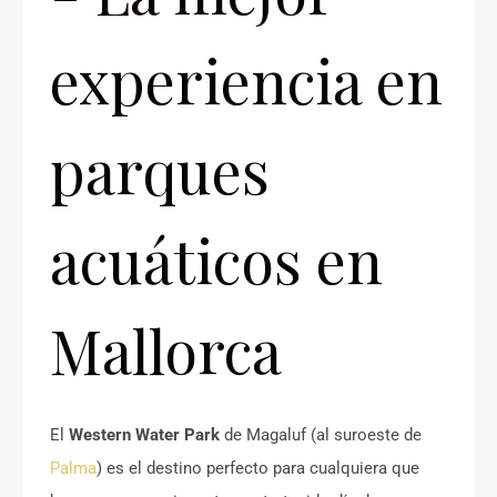
experiencia en
parques
acuáticos en
Mallorca
El
Western Water Park
de Magaluf (al suroeste de
Palma
) es el destino perfecto para cualquiera que