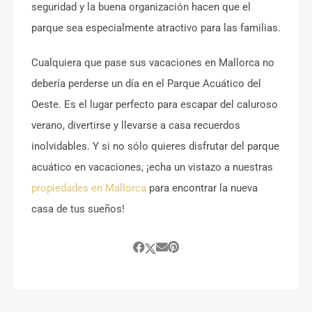
seguridad y la buena organización hacen que el
parque sea especialmente atractivo para las familias.
Cualquiera que pase sus vacaciones en Mallorca no
debería perderse un día en el Parque Acuático del
Oeste. Es el lugar perfecto para escapar del caluroso
verano, divertirse y llevarse a casa recuerdos
inolvidables. Y si no sólo quieres disfrutar del parque
acuático en vacaciones, ¡echa un vistazo a nuestras
propiedades en Mallorca
para encontrar la nueva
casa de tus sueños!