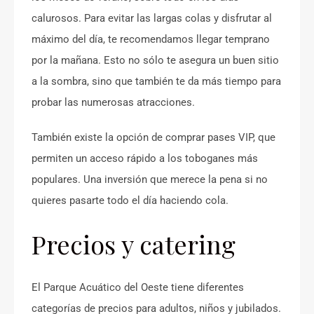
calurosos. Para evitar las largas colas y disfrutar al
máximo del día, te recomendamos llegar temprano
por la mañana. Esto no sólo te asegura un buen sitio
a la sombra, sino que también te da más tiempo para
probar las numerosas atracciones.
También existe la opción de comprar pases VIP, que
permiten un acceso rápido a los toboganes más
populares. Una inversión que merece la pena si no
quieres pasarte todo el día haciendo cola.
Precios y catering
El Parque Acuático del Oeste tiene diferentes
categorías de precios para adultos, niños y jubilados.