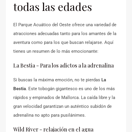
todas las edades
El Parque Acuático del Oeste ofrece una variedad de
atracciones adecuadas tanto para los amantes de la
aventura como para los que buscan relajarse. Aquí
tienes un resumen de lo más emocionante:
La Bestia - Para los adictos a la adrenalina
Si buscas la máxima emoción, no te pierdas
La
Bestia
. Este tobogán gigantesco es uno de los más
rápidos y empinados de Mallorca. La caída libre y la
gran velocidad garantizan un auténtico subidón de
adrenalina no apto para pusilánimes.
Wild River - relajación en el agua