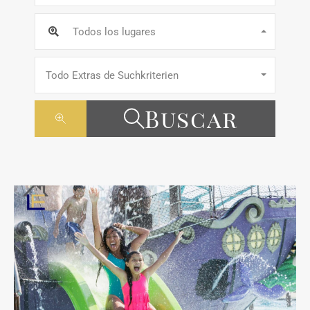
Todos los lugares
Todo Extras de Suchkriterien
Buscar