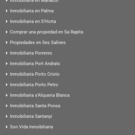
Inmobiliaria en Manacor
Inmobiliaria en Palma
Inmobiliaria en S’Horta
Comprar una propiedad en Sa Rapita
Propiedades en Ses Salines
Inmobiliaria Porreres
Inmobiliaria Port Andratx
Inmobiliaria Porto Cristo
Inmobiliaria Porto Petro
Inmobiliaria s’Alqueria Blanca
Inmobiliaria Santa Ponsa
Inmobiliaria Santanyi
Son Vida Inmobiliaria