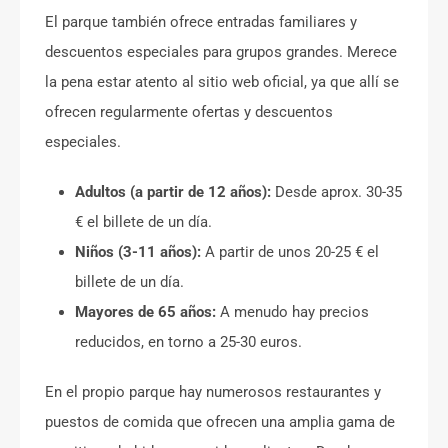
El parque también ofrece entradas familiares y
descuentos especiales para grupos grandes. Merece
la pena estar atento al sitio web oficial, ya que allí se
ofrecen regularmente ofertas y descuentos
especiales.
Adultos (a partir de 12 años):
Desde aprox. 30-35
€ el billete de un día.
Niños (3-11 años):
A partir de unos 20-25 € el
billete de un día.
Mayores de 65 años:
A menudo hay precios
reducidos, en torno a 25-30 euros.
En el propio parque hay numerosos restaurantes y
puestos de comida que ofrecen una amplia gama de