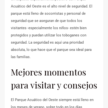
Acuático del Oeste es el alto nivel de seguridad. El
parque está lleno de socorristas y personal de
seguridad que se aseguran de que todos los
visitantes -especialmente los niños- estén bien
protegidos y puedan utilizar los toboganes con
seguridad. La seguridad es aquí una prioridad
absoluta, lo que hace que el parque sea ideal para
las familias.
Mejores momentos
para visitar y consejos
El Parque Acuático del Oeste siempre está lleno en
los meses de verano, sobre todo en los días