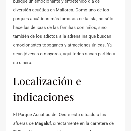
busque un emocionante y entretenido día de
diversión acuática en Mallorca. Como uno de los
parques acuáticos más famosos de la isla, no sólo
hace las delicias de las familias con niños, sino
también de los adictos a la adrenalina que buscan
emocionantes toboganes y atracciones únicas. Ya
sean jóvenes o mayores, aquí todos sacan partido a
su dinero.
Localización e
indicaciones
El Parque Acuático del Oeste está situado a las
afueras de
Magaluf
, directamente en la carretera de