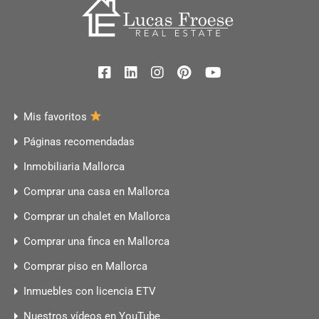
Mis favoritos
Páginas recomendadas
Inmobiliaria Mallorca
Comprar una casa en Mallorca
Comprar un chalet en Mallorca
Comprar una finca en Mallorca
Comprar piso en Mallorca
Inmuebles con licencia ETV
Nuestros vídeos en YouTube