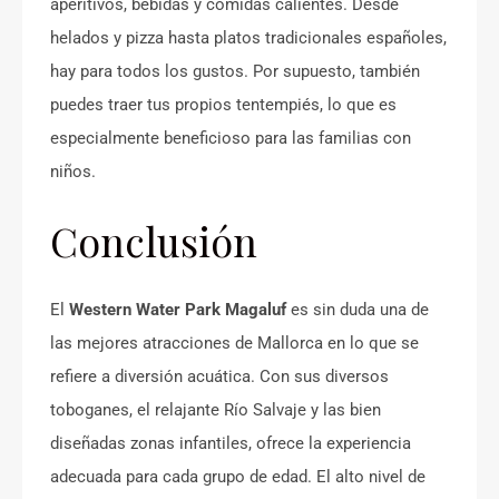
aperitivos, bebidas y comidas calientes. Desde
helados y pizza hasta platos tradicionales españoles,
hay para todos los gustos. Por supuesto, también
puedes traer tus propios tentempiés, lo que es
especialmente beneficioso para las familias con
niños.
Conclusión
El
Western Water Park Magaluf
es sin duda una de
las mejores atracciones de Mallorca en lo que se
refiere a diversión acuática. Con sus diversos
toboganes, el relajante Río Salvaje y las bien
diseñadas zonas infantiles, ofrece la experiencia
adecuada para cada grupo de edad. El alto nivel de