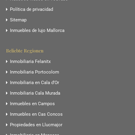
Política de privacidad
Sitemap
Inmuebles de lujo Mallorca
Beliebte Regionen
Inmobiliaria Felanitx
Inmobiliaria Portocolom
Inmobiliaria en Cala d’Or
Inmobiliaria Cala Murada
Inmuebles en Campos
Inmuebles en Cas Concos
Propiedades en Llucmajor