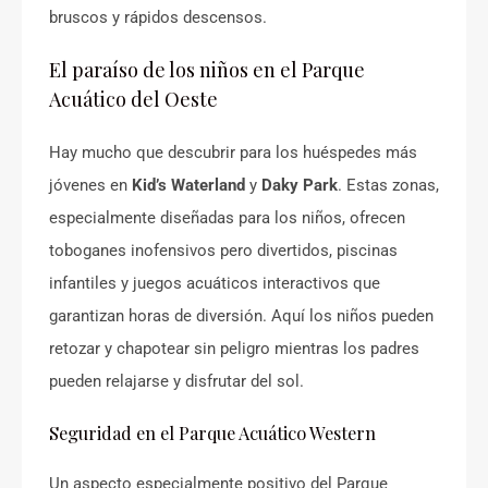
bruscos y rápidos descensos.
El paraíso de los niños en el Parque
Acuático del Oeste
Hay mucho que descubrir para los huéspedes más
jóvenes en
Kid’s Waterland
y
Daky Park
. Estas zonas,
especialmente diseñadas para los niños, ofrecen
toboganes inofensivos pero divertidos, piscinas
infantiles y juegos acuáticos interactivos que
garantizan horas de diversión. Aquí los niños pueden
retozar y chapotear sin peligro mientras los padres
pueden relajarse y disfrutar del sol.
Seguridad en el Parque Acuático Western
Un aspecto especialmente positivo del Parque