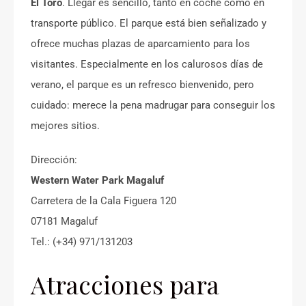
El Toro
. Llegar es sencillo, tanto en coche como en
transporte público. El parque está bien señalizado y
ofrece muchas plazas de aparcamiento para los
visitantes. Especialmente en los calurosos días de
verano, el parque es un refresco bienvenido, pero
cuidado: merece la pena madrugar para conseguir los
mejores sitios.
Dirección:
Western Water Park Magaluf
Carretera de la Cala Figuera 120
07181 Magaluf
Tel.: (+34) 971/131203
Atracciones para