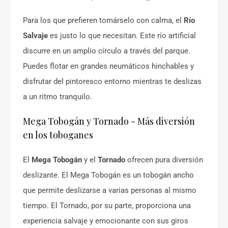
Para los que prefieren tomárselo con calma, el
Río
Salvaje
es justo lo que necesitan. Este río artificial
discurre en un amplio círculo a través del parque.
Puedes flotar en grandes neumáticos hinchables y
disfrutar del pintoresco entorno mientras te deslizas
a un ritmo tranquilo.
Mega Tobogán y Tornado - Más diversión
en los toboganes
El
Mega Tobogán
y el
Tornado
ofrecen pura diversión
deslizante. El Mega Tobogán es un tobogán ancho
que permite deslizarse a varias personas al mismo
tiempo. El Tornado, por su parte, proporciona una
experiencia salvaje y emocionante con sus giros