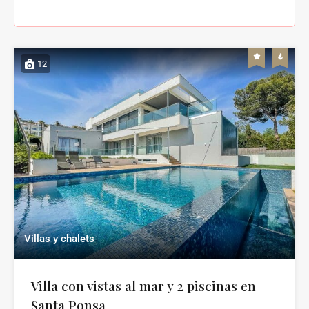
12
Villas y chalets
Villa con vistas al mar y 2 piscinas en
Santa Ponsa