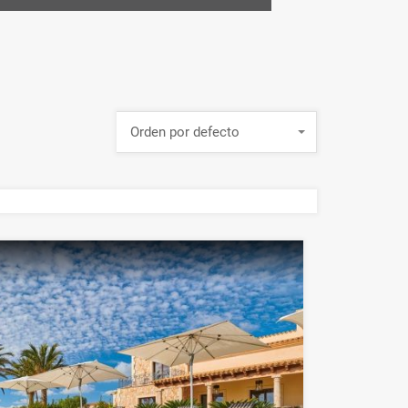
Orden por defecto