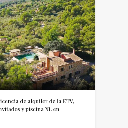
icencia de alquiler de la ETV,
vitados y piscina XL en