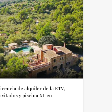
icencia de alquiler de la ETV,
vitados y piscina XL en