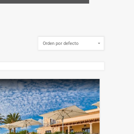
Orden por defecto