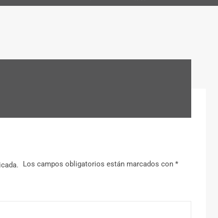
Los campos obligatorios están marcados con
*
icada.