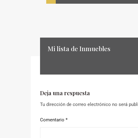
Mi lista de Inmuebles
Deja una respuesta
Tu dirección de correo electrónico no será publ
Comentario
*