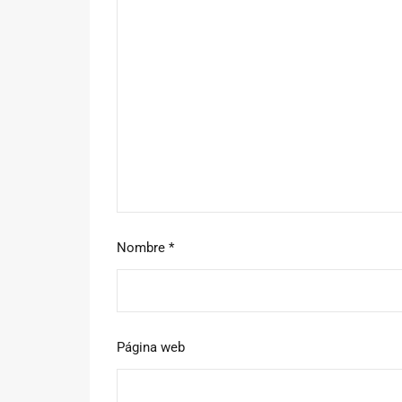
Nombre
*
Página web