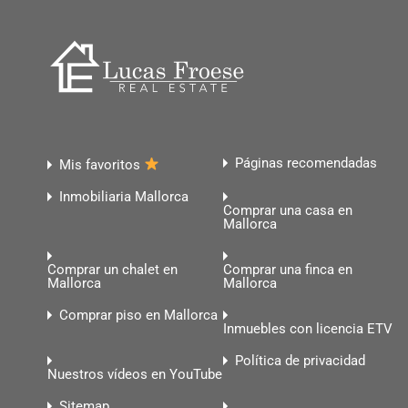
Páginas recomendadas
Mis favoritos
Inmobiliaria Mallorca
Comprar una casa en
Mallorca
Comprar un chalet en
Comprar una finca en
Mallorca
Mallorca
Comprar piso en Mallorca
Inmuebles con licencia ETV
Política de privacidad
Nuestros vídeos en YouTube
Sitemap