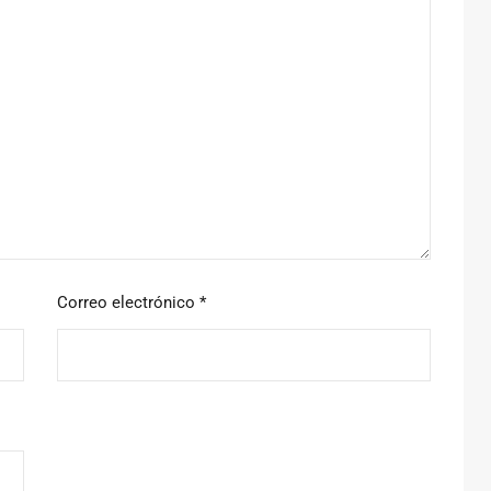
Correo electrónico
*