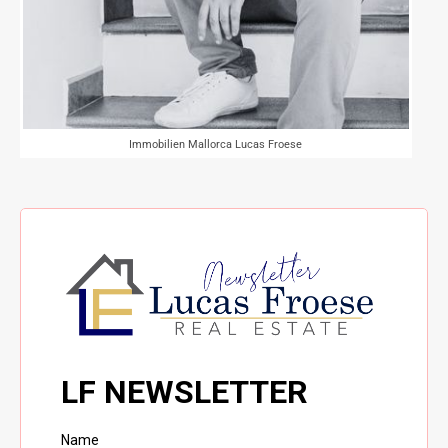
Immobilien Mallorca Lucas Froese