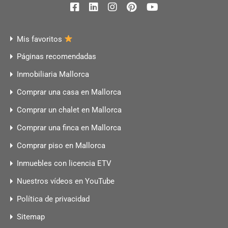
Mis favoritos
Páginas recomendadas
Inmobiliaria Mallorca
Comprar una casa en Mallorca
Comprar un chalet en Mallorca
Comprar una finca en Mallorca
Comprar piso en Mallorca
Inmuebles con licencia ETV
Nuestros vídeos en YouTube
Política de privacidad
Sitemap