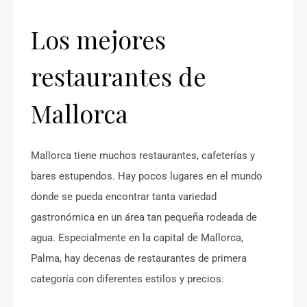
Los mejores
restaurantes de
Mallorca
Mallorca tiene muchos restaurantes, cafeterías y
bares estupendos. Hay pocos lugares en el mundo
donde se pueda encontrar tanta variedad
gastronómica en un área tan pequeña rodeada de
agua. Especialmente en la capital de Mallorca,
Palma, hay decenas de restaurantes de primera
categoría con diferentes estilos y precios.