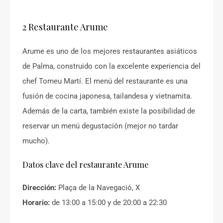
2 Restaurante Arume
Arume es uno de los mejores restaurantes asiáticos
de Palma, construido con la excelente experiencia del
chef Tomeu Martí. El menú del restaurante es una
fusión de cocina japonesa, tailandesa y vietnamita.
Además de la carta, también existe la posibilidad de
reservar un menú degustación (mejor no tardar
mucho).
Datos clave del restaurante Arume
Dirección:
Plaça de la Navegació, X
Horario:
de 13:00 a 15:00 y de 20:00 a 22:30