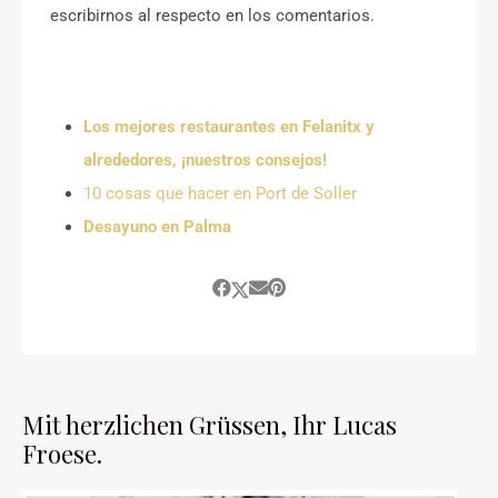
escribirnos al respecto en los comentarios.
Los mejores restaurantes en Felanitx y
alrededores, ¡nuestros consejos!
10 cosas que hacer en Port de Soller
Desayuno en Palma
Mit herzlichen Grüssen, Ihr Lucas
Froese.