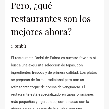
Pero, ¿qué
restaurantes son los
mejores ahora?
1. ombú
El restaurante Ombú de Palma es nuestro favorito si
busca una exquisita selección de tapas, con
ingredientes frescos y de primera calidad. Los platos
se preparan de forma tradicional pero con un
refrescante toque de cocina de vanguardia. El
restaurante está especializado en tapas o raciones
más pequeñas y ligeras que, combinadas con la