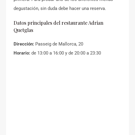
degustación, sin duda debe hacer una reserva.
Datos principales del restaurante Adrian
Quetglas
Dirección:
Passeig de Mallorca, 20
Horario:
de 13:00 a 16:00 y de 20:00 a 23:30