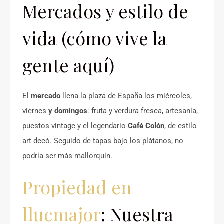
Mercados y estilo de
vida (cómo vive la
gente aquí)
El
mercado
llena la plaza de España los miércoles,
viernes
y domingos
: fruta y verdura fresca, artesanía,
puestos vintage y el legendario
Café Colón
, de estilo
art decó. Seguido de tapas bajo los plátanos, no
podría ser más mallorquín.
Propiedad en
llucmajor
: Nuestra