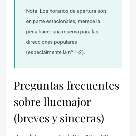
Nota: Los horarios de apertura son
en parte estacionales; merece la
pena hacer una reserva para las
direcciones populares
(especialmente la nº 1-2).
Preguntas frecuentes
sobre llucmajor
(breves y sinceras)