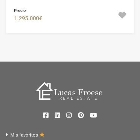
Precio
1.295.000€
Mis favoritos