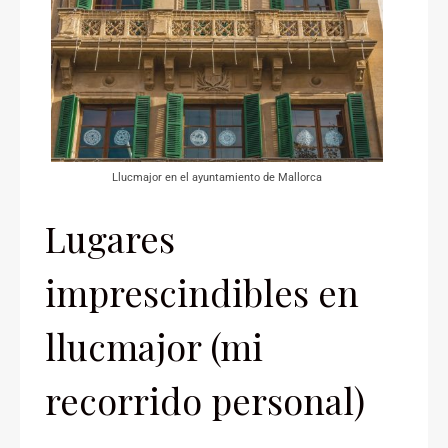
Llucmajor en el ayuntamiento de Mallorca
Lugares
imprescindibles en
llucmajor (mi
recorrido personal)