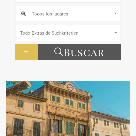
Todos los lugares
Todo Extras de Suchkriterien
Buscar