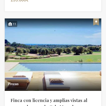
11
Fincas
Finca con licencia y amplias vistas al