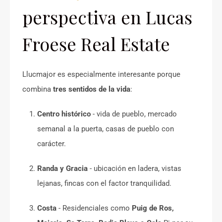
perspectiva en Lucas
Froese Real Estate
Llucmajor es especialmente interesante porque
combina
tres sentidos de la vida
:
Centro histórico
- vida de pueblo, mercado
semanal a la puerta, casas de pueblo con
carácter.
Randa y Gracia
- ubicación en ladera, vistas
lejanas, fincas con el factor tranquilidad.
Costa
- Residenciales como
Puig de Ros,