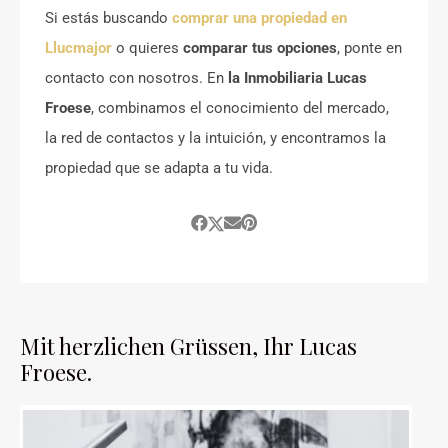
Si estás buscando
comprar una propiedad en
Llucmajor
o quieres
comparar tus opciones
, ponte en
contacto con nosotros. En
la Inmobiliaria Lucas
Froese
, combinamos el conocimiento del mercado,
la red de contactos y la intuición, y encontramos la
propiedad que se adapta a tu vida.
Mit herzlichen Grüssen, Ihr Lucas
Froese.