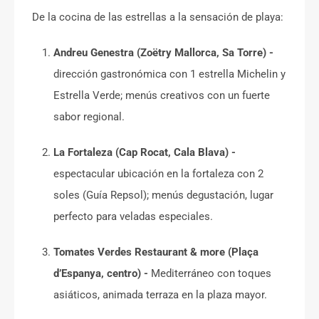
De la cocina de las estrellas a la sensación de playa:
Andreu Genestra (Zoëtry Mallorca, Sa Torre) -
dirección gastronómica con 1 estrella Michelin y
Estrella Verde; menús creativos con un fuerte
sabor regional.
La Fortaleza (Cap Rocat, Cala Blava) -
espectacular ubicación en la fortaleza con 2
soles (Guía Repsol); menús degustación, lugar
perfecto para veladas especiales.
Tomates Verdes Restaurant & more (Plaça
d’Espanya, centro) -
Mediterráneo con toques
asiáticos, animada terraza en la plaza mayor.