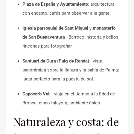
Plaza de España y Ayuntamiento
: arquitectura
con encanto, cafés para observar a la gente.
Iglesia parroquial de Sant Miquel
y
monasterio
de San Buenaventura
- Barroco, historia y bellos
rincones para fotografiar.
Santuari de Cura (Puig de Randa)
- vista
panorámica sobre la llanura y la bahía de Palma;
lugar perfecto para la puesta de sol.
Capocorb Vell
- viaje en el tiempo a la Edad de
Bronce: cinco talayots, ambiente único.
Naturaleza y costa: de