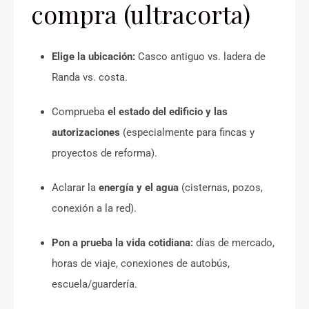
compra (ultracorta)
Elige la ubicación:
Casco antiguo vs. ladera de
Randa vs. costa.
Comprueba
el estado del edificio y las
autorizaciones
(especialmente para fincas y
proyectos de reforma).
Aclarar la
energía y el agua
(cisternas, pozos,
conexión a la red).
Pon a prueba la vida cotidiana:
días de mercado,
horas de viaje, conexiones de autobús,
escuela/guardería.