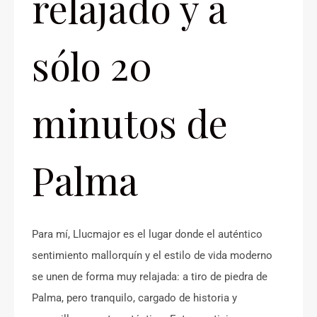
relajado y a
sólo 20
minutos de
Palma
Para mí, Llucmajor es el lugar donde el auténtico
sentimiento mallorquín y el estilo de vida moderno
se unen de forma muy relajada: a tiro de piedra de
Palma, pero tranquilo, cargado de historia y