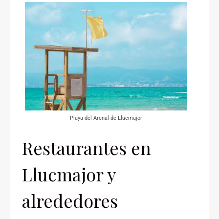
Playa del Arenal de Llucmajor
Restaurantes en
Llucmajor y
alrededores