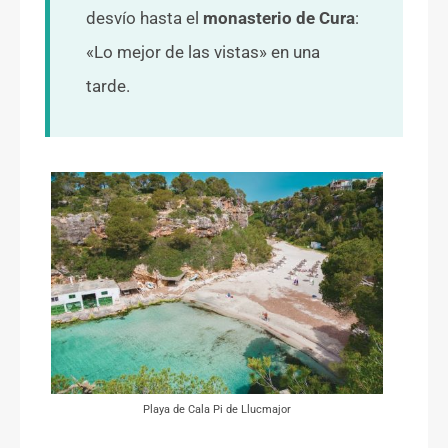
desvío hasta el
monasterio de Cura
:
«Lo mejor de las vistas» en una
tarde.
Playa de Cala Pi de Llucmajor