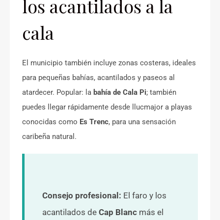
los acantilados a la
cala
El municipio también incluye zonas costeras, ideales
para pequeñas bahías, acantilados y paseos al
atardecer. Popular: la
bahía de Cala Pi
; también
puedes llegar rápidamente desde llucmajor a playas
conocidas como
Es Trenc
, para una sensación
caribeña natural.
Consejo profesional:
El faro y los
acantilados de
Cap Blanc
más el