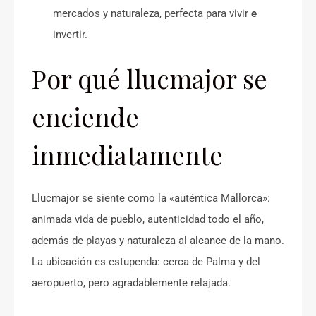
mercados y naturaleza, perfecta para vivir
e
invertir.
Por qué llucmajor se
enciende
inmediatamente
Llucmajor se siente como la «auténtica Mallorca»:
animada vida de pueblo, autenticidad todo el año,
además de playas y naturaleza al alcance de la mano.
La ubicación es estupenda: cerca de Palma y del
aeropuerto, pero agradablemente relajada.