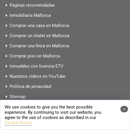
Páginas recomendadas
Inmobiliaria Mallorca
Comprar una casa en Mallorca
Comprar un chalet en Mallorca
Comprar una finca en Mallorca
Comprar piso en Mallorca
Inmuebles con licencia ETV
Nuestros vídeos en YouTube
Política de privacidad
Sitemap
Inmuebles de lujo Mallorca
We use cookies to give you the best possible
x
experience. By continuing to visit our website, you
agree to the use of cookies as described in our
Cookie Policy
Beliebte Regionen