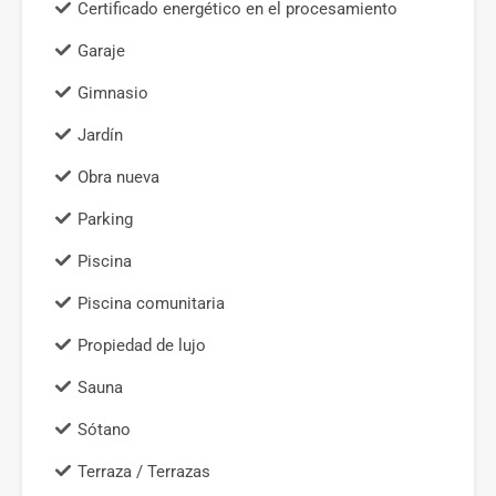
Certificado energético en el procesamiento
Garaje
Gimnasio
Jardín
Obra nueva
Parking
Piscina
Piscina comunitaria
Propiedad de lujo
Sauna
Sótano
Terraza / Terrazas