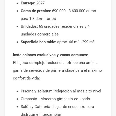
Entrega:
2027
Gama de precios:
690.000 - 3.600.000 euros
para 1-3 dormitorios
Unidades:
65 unidades residenciales y 4
unidades comerciales
Superficie habitable:
aprox. 66 m² - 299 m²
Instalaciones exclusivas y zonas comunes:
El lujoso complejo residencial ofrece una amplia
gama de servicios de primera clase para el máximo
confort de vida:
Piscina y solarium: relajación al más alto nivel
Gimnasio - Moderno gimnasio equipado
Salón y Cafetería - lugar de encuentro para
disfrutar e intercambiar