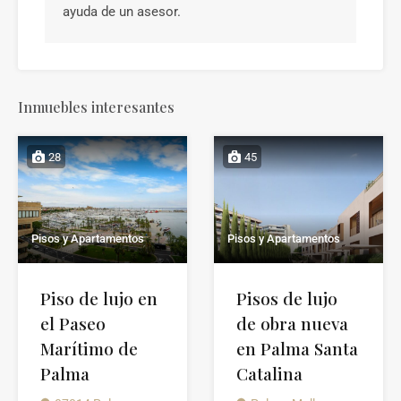
ayuda de un asesor.
Inmuebles interesantes
28
45
Pisos y Apartamentos
Pisos y Apartamentos
Piso de lujo en
Pisos de lujo
el Paseo
de obra nueva
Marítimo de
en Palma Santa
Palma
Catalina