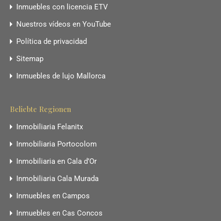
Inmuebles con licencia ETV
Nuestros vídeos en YouTube
Política de privacidad
Sitemap
Inmuebles de lujo Mallorca
Beliebte Regionen
Inmobiliaria Felanitx
Inmobiliaria Portocolom
Inmobiliaria en Cala d’Or
Inmobiliaria Cala Murada
Inmuebles en Campos
Inmuebles en Cas Concos