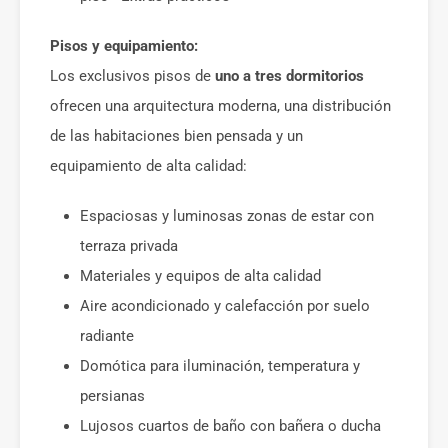
Pisos y equipamiento:
Los exclusivos pisos de
uno a tres dormitorios
ofrecen una arquitectura moderna, una distribución
de las habitaciones bien pensada y un
equipamiento de alta calidad:
Espaciosas y luminosas zonas de estar con
terraza privada
Materiales y equipos de alta calidad
Aire acondicionado y calefacción por suelo
radiante
Domótica para iluminación, temperatura y
persianas
Lujosos cuartos de baño con bañera o ducha