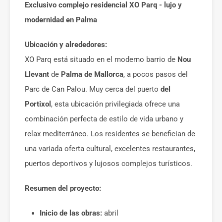
Exclusivo complejo residencial XO Parq - lujo y
modernidad en Palma
Ubicación y alrededores:
XO Parq está situado en el moderno barrio de
Nou
Llevant
de
Palma de Mallorca
, a pocos pasos del
Parc de Can Palou. Muy cerca del puerto
del
Portixol
, esta ubicación privilegiada ofrece una
combinación perfecta de estilo de vida urbano y
relax mediterráneo. Los residentes se benefician de
una variada oferta cultural, excelentes restaurantes,
puertos deportivos y lujosos complejos turísticos.
Resumen del proyecto:
Inicio de las obras:
abril