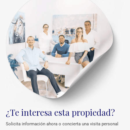
¿Te interesa esta propiedad?
Solicita información ahora o concierta una visita personal