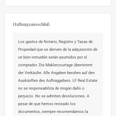
Haftungsausschluß
Los gastos de Notario, Registro y Tasas de
Propiedad que se deriven de la adquisición de
un bien inmueble serán asumidos por el
comprador. Die Maklercourtage übernimmt
der Verkäufer. Alle Angaben beruhen auf den
Auskünften des Auftraggebers. LF Real Estate
no se responsabiliza de ningún daño o
perjuicio. No se admiten devoluciones. A
pesar de que hemos revisado los
documentos, siempre recomendamos la