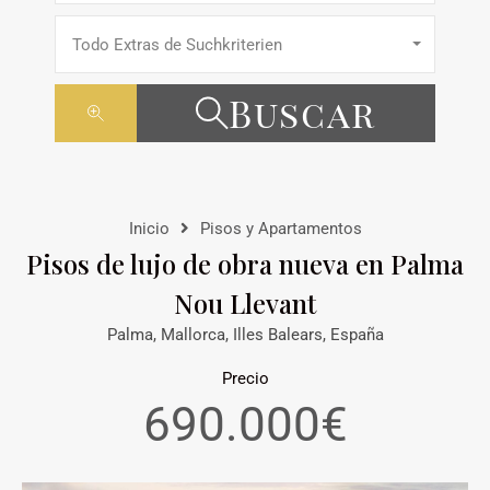
Todo Extras de Suchkriterien
Buscar
Inicio
Pisos y Apartamentos
Pisos de lujo de obra nueva en Palma
Nou Llevant
Palma, Mallorca, Illes Balears, España
Precio
690.000€