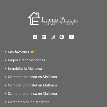
Mis favoritos
Páginas recomendadas
Inmobiliaria Mallorca
Comprar una casa en Mallorca
Comprar un chalet en Mallorca
Comprar una finca en Mallorca
Comprar piso en Mallorca