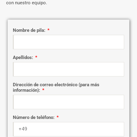
con nuestro equipo.
Nombre de pila:
Apellidos:
Dirección de correo electrónico (para más
información):
Número de teléfono: