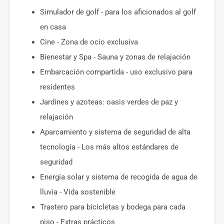
Simulador de golf - para los aficionados al golf
en casa
Cine - Zona de ocio exclusiva
Bienestar y Spa - Sauna y zonas de relajación
Embarcación compartida - uso exclusivo para
residentes
Jardines y azoteas: oasis verdes de paz y
relajación
Aparcamiento y sistema de seguridad de alta
tecnología - Los más altos estándares de
seguridad
Energía solar y sistema de recogida de agua de
lluvia - Vida sostenible
Trastero para bicicletas y bodega para cada
piso - Extras prácticos