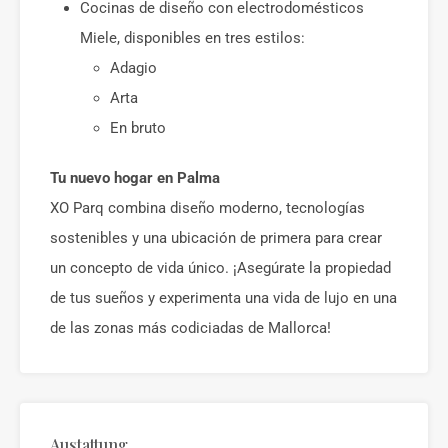
Cocinas de diseño con electrodomésticos
Miele, disponibles en tres estilos:
Adagio
Arta
En bruto
Tu nuevo hogar en Palma
XO Parq combina diseño moderno, tecnologías
sostenibles y una ubicación de primera para crear
un concepto de vida único. ¡Asegúrate la propiedad
de tus sueños y experimenta una vida de lujo en una
de las zonas más codiciadas de Mallorca!
Austattung