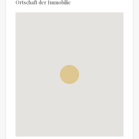
Ortschaft der Immobilie