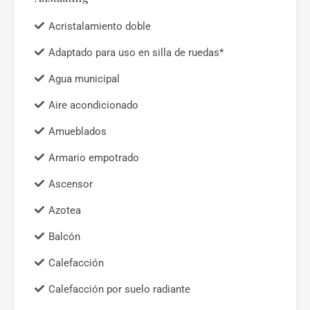
Acristalamiento doble
Adaptado para uso en silla de ruedas*
Agua municipal
Aire acondicionado
Amueblados
Armario empotrado
Ascensor
Azotea
Balcón
Calefacción
Calefacción por suelo radiante