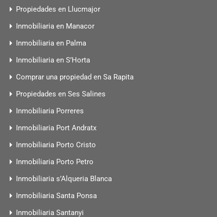
Propiedades en Llucmajor
Inmobiliaria en Manacor
Inmobiliaria en Palma
Inmobiliaria en S’Horta
Comprar una propiedad en Sa Rapita
Propiedades en Ses Salines
Inmobiliaria Porreres
Inmobiliaria Port Andratx
Inmobiliaria Porto Cristo
Inmobiliaria Porto Petro
Inmobiliaria s’Alqueria Blanca
Inmobiliaria Santa Ponsa
Inmobiliaria Santanyi