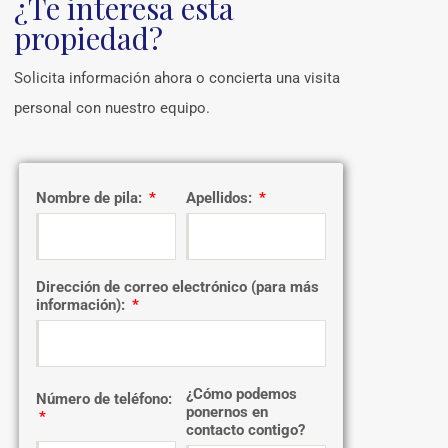
¿Te interesa esta
propiedad?
Solicita información ahora o concierta una visita
personal con nuestro equipo.
Nombre de pila:
Apellidos:
Dirección de correo electrónico (para más
información):
¿Cómo podemos
Número de teléfono:
ponernos en
contacto contigo?