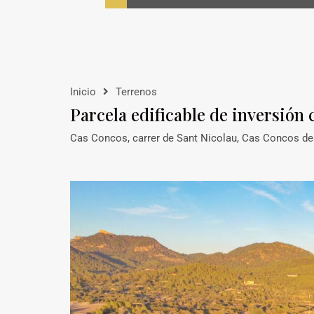
Inicio
Terrenos
Parcela edificable de inversión 
Cas Concos, carrer de Sant Nicolau, Cas Concos des 