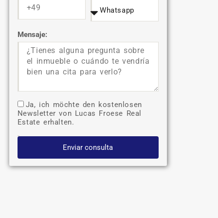
Mensaje:
Ja, ich möchte den kostenlosen
Newsletter von Lucas Froese Real
Estate erhalten.
Enviar consulta