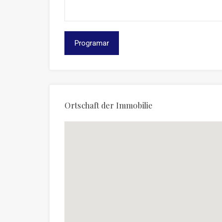
Ortschaft der Immobilie