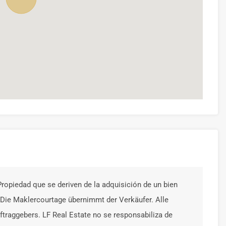
ropiedad que se deriven de la adquisición de un bien
Die Maklercourtage übernimmt der Verkäufer. Alle
traggebers. LF Real Estate no se responsabiliza de