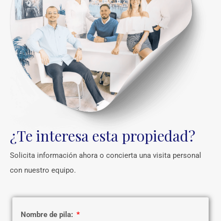
¿Te interesa esta propiedad?
Solicita información ahora o concierta una visita personal
con nuestro equipo.
Nombre de pila: