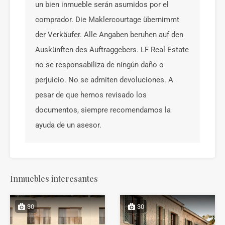
un bien inmueble serán asumidos por el
comprador. Die Maklercourtage übernimmt
der Verkäufer. Alle Angaben beruhen auf den
Auskünften des Auftraggebers. LF Real Estate
no se responsabiliza de ningún daño o
perjuicio. No se admiten devoluciones. A
pesar de que hemos revisado los
documentos, siempre recomendamos la
ayuda de un asesor.
Inmuebles interesantes
30
30