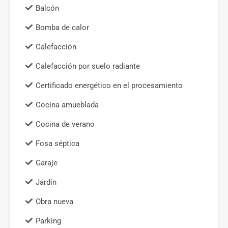
Balcón
Bomba de calor
Calefacción
Calefacción por suelo radiante
Certificado energético en el procesamiento
Cocina amueblada
Cocina de verano
Fosa séptica
Garaje
Jardín
Obra nueva
Parking