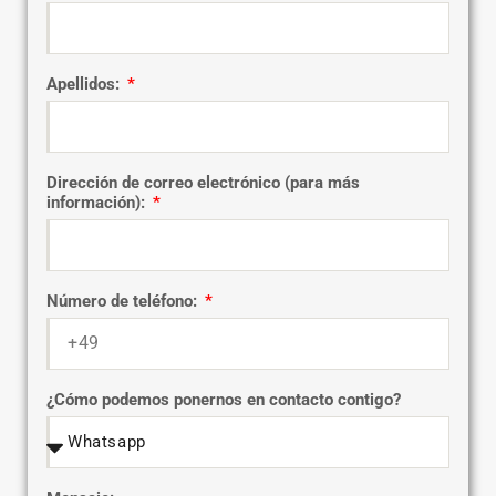
Apellidos:
Dirección de correo electrónico (para más
información):
Número de teléfono:
¿Cómo podemos ponernos en contacto contigo?