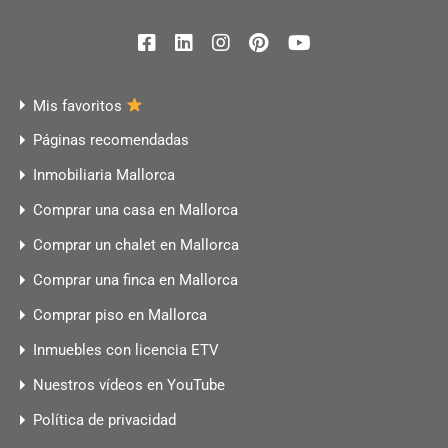
Mis favoritos
Páginas recomendadas
Inmobiliaria Mallorca
Comprar una casa en Mallorca
Comprar un chalet en Mallorca
Comprar una finca en Mallorca
Comprar piso en Mallorca
Inmuebles con licencia ETV
Nuestros vídeos en YouTube
Política de privacidad