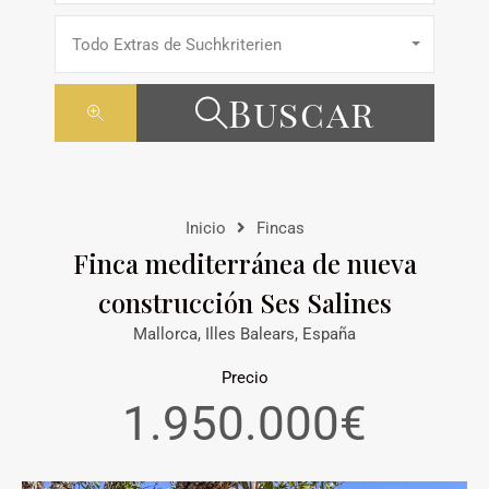
Todo Extras de Suchkriterien
Buscar
Inicio
Fincas
Finca mediterránea de nueva
construcción Ses Salines
Mallorca, Illes Balears, España
Precio
1.950.000€