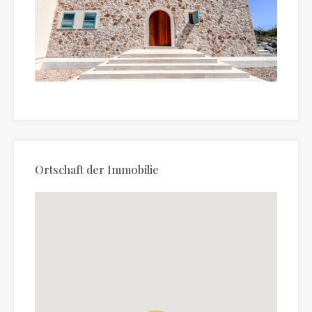
Ortschaft der Immobilie