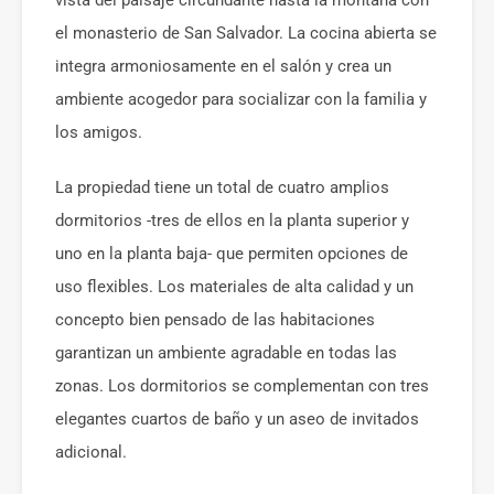
el monasterio de San Salvador. La cocina abierta se
integra armoniosamente en el salón y crea un
ambiente acogedor para socializar con la familia y
los amigos.
La propiedad tiene un total de cuatro amplios
dormitorios -tres de ellos en la planta superior y
uno en la planta baja- que permiten opciones de
uso flexibles. Los materiales de alta calidad y un
concepto bien pensado de las habitaciones
garantizan un ambiente agradable en todas las
zonas. Los dormitorios se complementan con tres
elegantes cuartos de baño y un aseo de invitados
adicional.