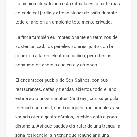
La piscina climatizada está situada en la parte más
soleada del jardín y ofrece placer de baño durante
todo el año en un ambiente totalmente privado.
La finca también es impresionante en términos de
sostenibilidad: los paneles solares, junto con la
conexión a la red eléctrica pública, permiten un
consumo de energía eficiente y cómodo.
El encantador pueblo de Ses Salines, con sus
restaurantes, cafés y tiendas abiertos todo el año,
está a sólo unos minutos. Santanyí, con su popular
mercado semanal, sus boutiques tradicionales y su
variada oferta gastronómica, también está a poca
distancia. Así que puedes disfrutar de una tranquila
zona residencial sin tener que renunciar a una