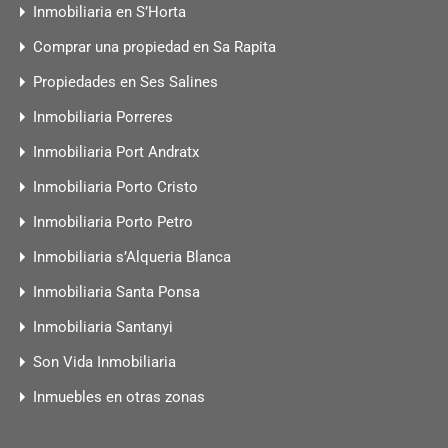
Inmobiliaria en S’Horta
Comprar una propiedad en Sa Rapita
Propiedades en Ses Salines
Inmobiliaria Porreres
Inmobiliaria Port Andratx
Inmobiliaria Porto Cristo
Inmobiliaria Porto Petro
Inmobiliaria s’Alqueria Blanca
Inmobiliaria Santa Ponsa
Inmobiliaria Santanyi
Son Vida Inmobiliaria
Inmuebles en otras zonas