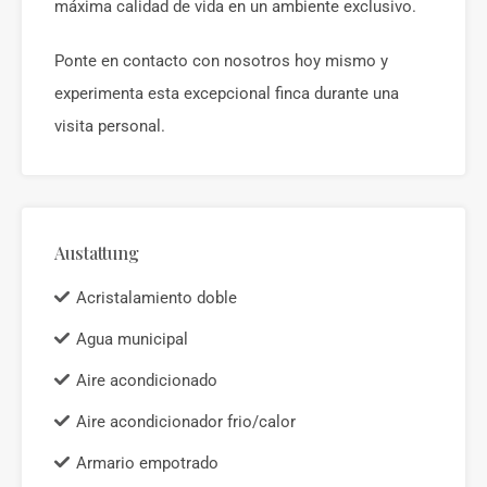
máxima calidad de vida en un ambiente exclusivo.
Ponte en contacto con nosotros hoy mismo y
experimenta esta excepcional finca durante una
visita personal.
Austattung
Acristalamiento doble
Agua municipal
Aire acondicionado
Aire acondicionador frio/calor
Armario empotrado