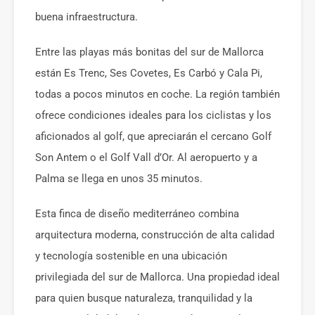
buena infraestructura.
Entre las playas más bonitas del sur de Mallorca
están Es Trenc, Ses Covetes, Es Carbó y Cala Pi,
todas a pocos minutos en coche. La región también
ofrece condiciones ideales para los ciclistas y los
aficionados al golf, que apreciarán el cercano Golf
Son Antem o el Golf Vall d’Or. Al aeropuerto y a
Palma se llega en unos 35 minutos.
Esta finca de diseño mediterráneo combina
arquitectura moderna, construcción de alta calidad
y tecnología sostenible en una ubicación
privilegiada del sur de Mallorca. Una propiedad ideal
para quien busque naturaleza, tranquilidad y la