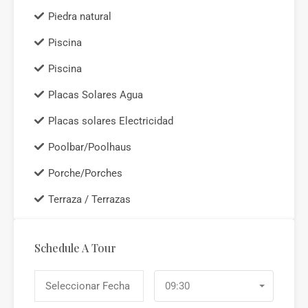
Piedra natural
Piscina
Piscina
Placas Solares Agua
Placas solares Electricidad
Poolbar/Poolhaus
Porche/Porches
Terraza / Terrazas
Schedule A Tour
09:30