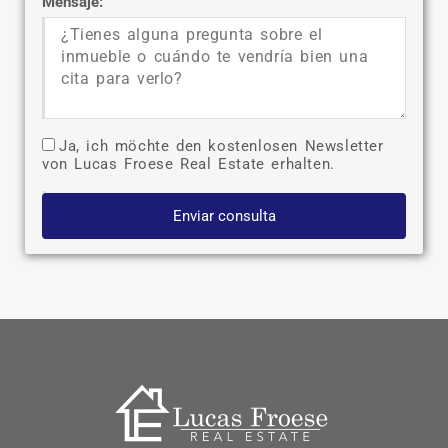
Mensaje:
Ja, ich möchte den kostenlosen Newsletter
von Lucas Froese Real Estate erhalten.
Enviar consulta