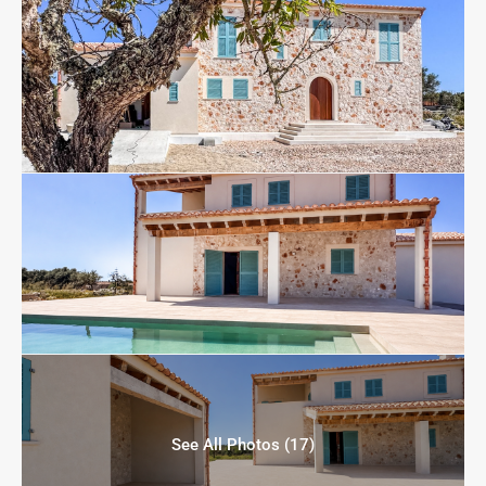
See All Photos (17)