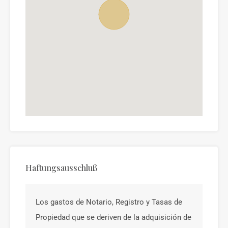
Haftungsausschluß
Los gastos de Notario, Registro y Tasas de
Propiedad que se deriven de la adquisición de