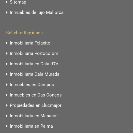
Sitemap
Inmuebles de lujo Mallorca
Beliebte Regionen
Inmobiliaria Felanitx
Inmobiliaria Portocolom
Inmobiliaria en Cala d’Or
Inmobiliaria Cala Murada
Inmuebles en Campos
Inmuebles en Cas Concos
Propiedades en Llucmajor
Inmobiliaria en Manacor
Inmobiliaria en Palma