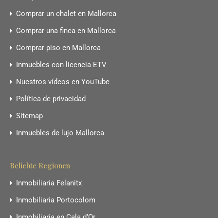
Comprar un chalet en Mallorca
Comprar una finca en Mallorca
Comprar piso en Mallorca
Inmuebles con licencia ETV
Nuestros vídeos en YouTube
Política de privacidad
Sitemap
Inmuebles de lujo Mallorca
Beliebte Regionen
Inmobiliaria Felanitx
Inmobiliaria Portocolom
Inmobiliaria en Cala d’Or