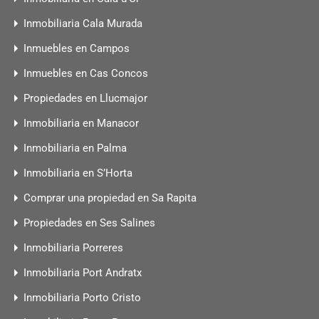
Inmobiliaria Cala Murada
Inmuebles en Campos
Inmuebles en Cas Concos
Propiedades en Llucmajor
Inmobiliaria en Manacor
Inmobiliaria en Palma
Inmobiliaria en S’Horta
Comprar una propiedad en Sa Rapita
Propiedades en Ses Salines
Inmobiliaria Porreres
Inmobiliaria Port Andratx
Inmobiliaria Porto Cristo