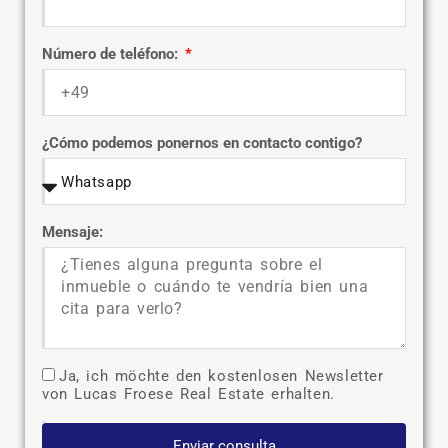
Número de teléfono:
¿Cómo podemos ponernos en contacto contigo?
Mensaje:
Ja, ich möchte den kostenlosen Newsletter
von Lucas Froese Real Estate erhalten.
Enviar consulta