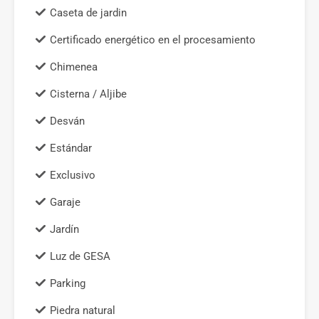
Caseta de jardin
Certificado energético en el procesamiento
Chimenea
Cisterna / Aljibe
Desván
Estándar
Exclusivo
Garaje
Jardín
Luz de GESA
Parking
Piedra natural