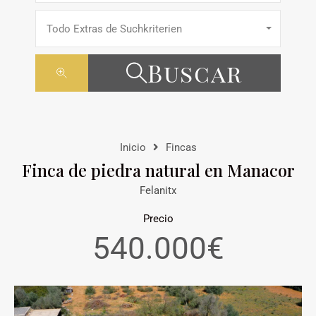
Todo Extras de Suchkriterien
Buscar
Inicio
Fincas
Finca de piedra natural en Manacor
Felanitx
Precio
540.000€