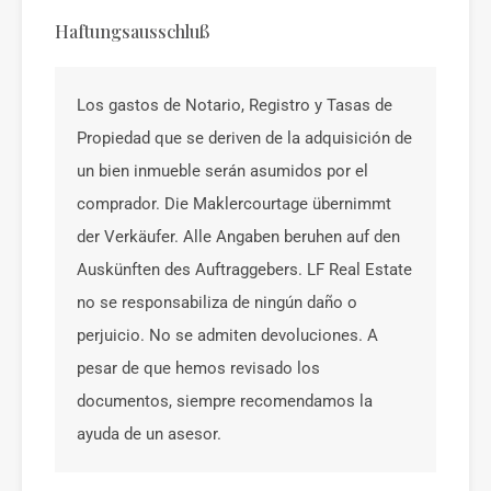
Haftungsausschluß
Los gastos de Notario, Registro y Tasas de
Propiedad que se deriven de la adquisición de
un bien inmueble serán asumidos por el
comprador. Die Maklercourtage übernimmt
der Verkäufer. Alle Angaben beruhen auf den
Auskünften des Auftraggebers. LF Real Estate
no se responsabiliza de ningún daño o
perjuicio. No se admiten devoluciones. A
pesar de que hemos revisado los
documentos, siempre recomendamos la
ayuda de un asesor.