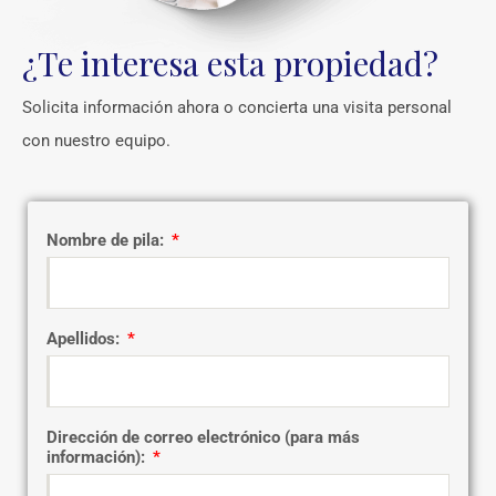
¿Te interesa esta propiedad?
Solicita información ahora o concierta una visita personal
con nuestro equipo.
Nombre de pila:
Apellidos:
Dirección de correo electrónico (para más
información):