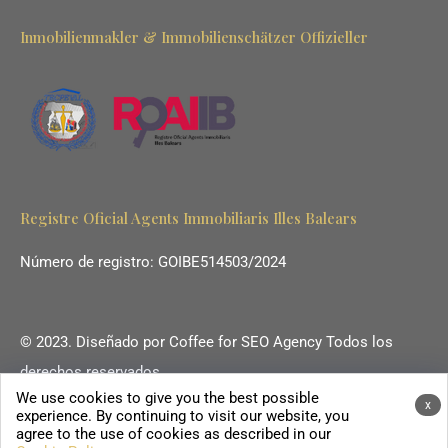
Inmobilienmakler & Immobilienschätzer Offizieller
Registre Oficial Agents Immobiliaris Illes Balears
Número de registro: GOIBE514503/2024
© 2023. Diseñado por
Coffee for SEO Agency
Todos los
derechos reservados.
We use cookies to give you the best possible
Ihr Immobilienmakler auf Mallorca.
x
experience. By continuing to visit our website, you
agree to the use of cookies as described in our