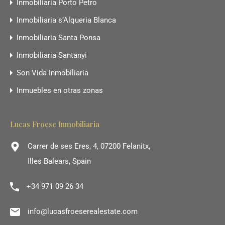
Inmobiliaria Porto Petro
Inmobiliaria s’Alqueria Blanca
Inmobiliaria Santa Ponsa
Inmobiliaria Santanyi
Son Vida Inmobiliaria
Inmuebles en otras zonas
Lucas Froese Inmobiliaria
Carrer de ses Eres, 4, 07200 Felanitx,
Illes Balears, Spain
+34 971 09 26 34
info@lucasfroeserealestate.com