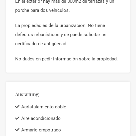
En el exterior hay más de 300m2 de terrazas y un
porche para dos vehículos.
La propiedad es de la urbanización. No tiene
defectos urbanísticos y se puede solicitar un
certificado de antigüedad.
No dudes en pedir información sobre la propiedad.
Austattung
Acristalamiento doble
Aire acondicionado
Armario empotrado