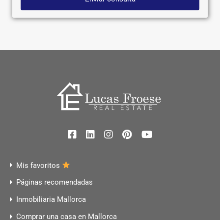
Mis favoritos
Páginas recomendadas
Inmobiliaria Mallorca
Comprar una casa en Mallorca