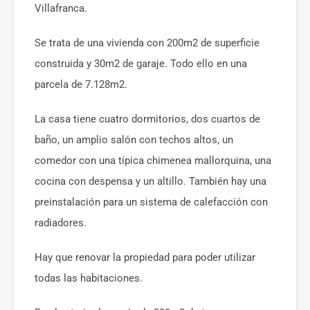
Villafranca.
Se trata de una vivienda con 200m2 de superficie
construida y 30m2 de garaje. Todo ello en una
parcela de 7.128m2.
La casa tiene cuatro dormitorios, dos cuartos de
baño, un amplio salón con techos altos, un
comedor con una típica chimenea mallorquina, una
cocina con despensa y un altillo. También hay una
preinstalación para un sistema de calefacción con
radiadores.
Hay que renovar la propiedad para poder utilizar
todas las habitaciones.