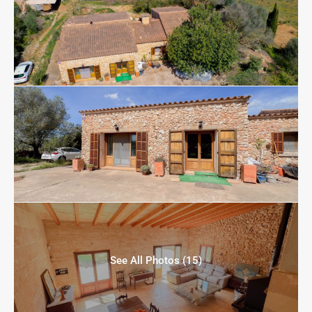
See All Photos (15)