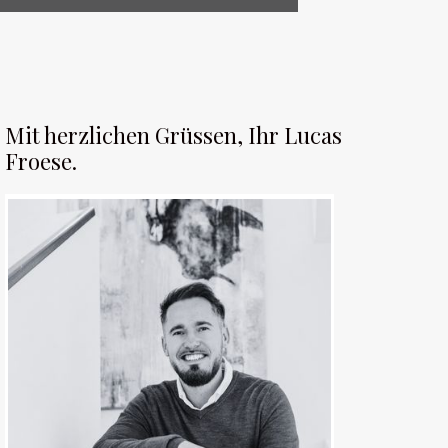
Mit herzlichen Grüssen, Ihr Lucas
Froese.