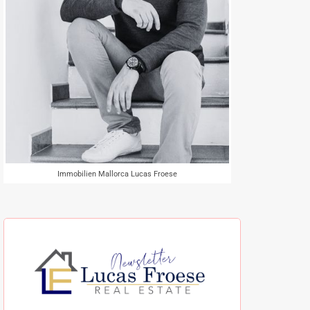
Immobilien Mallorca Lucas Froese