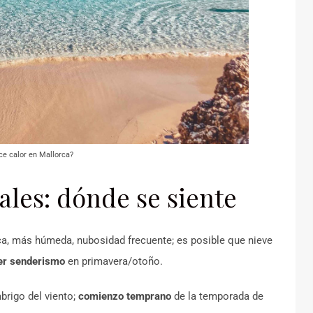
e calor en Mallorca?
ales: dónde se siente
a, más húmeda, nubosidad frecuente; es posible que nieve
er senderismo
en primavera/otoño.
brigo del viento;
comienzo temprano
de la temporada de