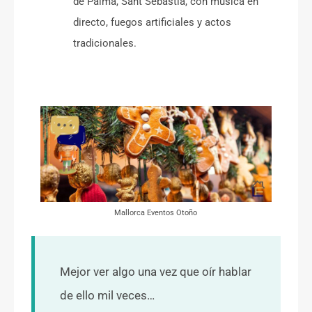
de Palma, Sant Sebastià, con música en
directo, fuegos artificiales y actos
tradicionales.
Mallorca Eventos Otoño
Mejor ver algo una vez que oír hablar
de ello mil veces…