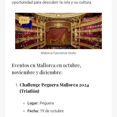
oportunidad para descubrir la isla y su cultura.
Mallorca Conciertos Otoño
Eventos en Mallorca en octubre,
noviembre y diciembre:
Challenge Peguera Mallorca 2024
(Triatlón)
Lugar:
Peguera
Fecha:
19 de octubre