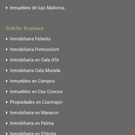
Inmuebles de lujo Mallorca
Beliebte Regionen
Inmobiliaria Felanitx
Inmobiliaria Portocolom
Inmobiliaria en Cala d’Or
Inmobiliaria Cala Murada
Inmuebles en Campos
Inmuebles en Cas Concos
Propiedades en Llucmajor
Inmobiliaria en Manacor
Inmobiliaria en Palma
Inmobiliaria en S’Horta