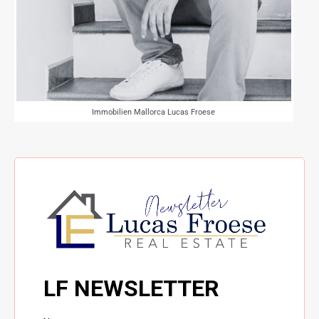
Immobilien Mallorca Lucas Froese