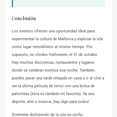
Conclusión
Los eventos ofrecen una oportunidad ideal para
experimentar la cultura de Mallorca y explorar la isla
como lugar inmobiliario al mismo tiempo. Por
supuesto, no olvides Halloween, el 31 de octubre.
Hay muchas discotecas, restaurantes y lugares
donde se celebran eventos esa noche. También
puedes pasar una tarde relajada en casa o ir al cine a
ver la última película de terror con una bolsa de
palomitas (ésta es también mi favorita). Ya sea
deporte, arte o música, ¡hay algo para todos!
Diviértete disfrutando de la isla en otoño.