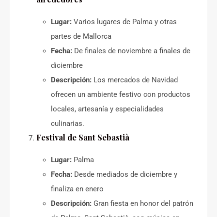
Lugar:
Varios lugares de Palma y otras
partes de Mallorca
Fecha:
De finales de noviembre a finales de
diciembre
Descripción:
Los mercados de Navidad
ofrecen un ambiente festivo con productos
locales, artesanía y especialidades
culinarias.
Festival de Sant Sebastià
Lugar:
Palma
Fecha:
Desde mediados de diciembre y
finaliza en enero
Descripción:
Gran fiesta en honor del patrón