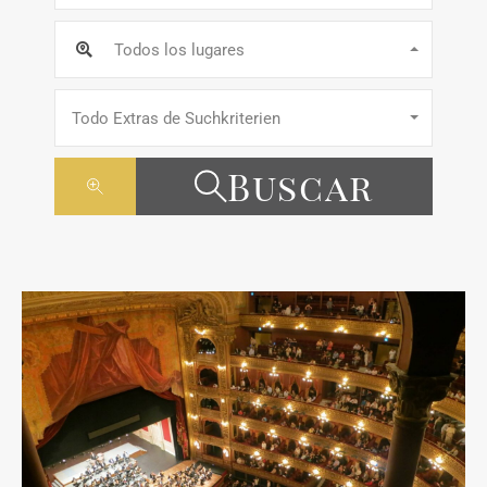
Todos los lugares
Todo Extras de Suchkriterien
Buscar