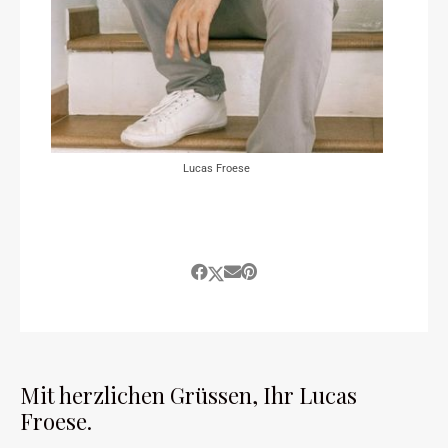
Lucas Froese
Mit herzlichen Grüssen, Ihr Lucas
Froese.