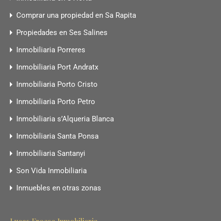
Comprar una propiedad en Sa Rapita
Propiedades en Ses Salines
Inmobiliaria Porreres
Inmobiliaria Port Andratx
Inmobiliaria Porto Cristo
Inmobiliaria Porto Petro
Inmobiliaria s’Alqueria Blanca
Inmobiliaria Santa Ponsa
Inmobiliaria Santanyi
Son Vida Inmobiliaria
Inmuebles en otras zonas