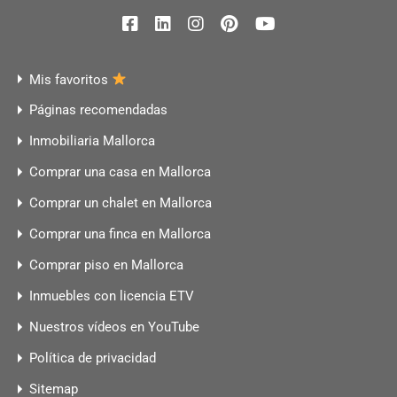
Mis favoritos
Páginas recomendadas
Inmobiliaria Mallorca
Comprar una casa en Mallorca
Comprar un chalet en Mallorca
Comprar una finca en Mallorca
Comprar piso en Mallorca
Inmuebles con licencia ETV
Nuestros vídeos en YouTube
Política de privacidad
Sitemap