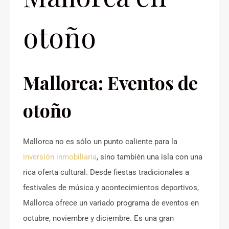
otoño
Mallorca: Eventos de
otoño
Mallorca no es sólo un punto caliente para la
inversión inmobiliaria
, sino también una isla con una
rica oferta cultural. Desde fiestas tradicionales a
festivales de música y acontecimientos deportivos,
Mallorca ofrece un variado programa de eventos en
octubre, noviembre y diciembre. Es una gran