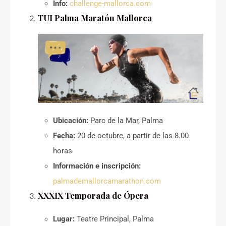
Info:
challenge-mallorca.com
TUI Palma Maratón Mallorca
Ubicación:
Parc de la Mar, Palma
Fecha:
20 de octubre, a partir de las 8.00
horas
Información e inscripción:
palmademallorcamarathon.com
XXXIX Temporada de Ópera
Lugar:
Teatre Principal, Palma