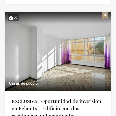
27
Casas de pueblo
EXCLUSIVA | Oportunidad de inversión
en Felanitx - Edificio con dos
residencias independientes