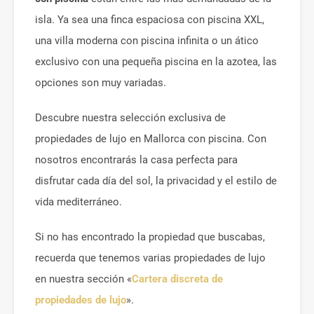
isla. Ya sea una finca espaciosa con piscina XXL,
una villa moderna con piscina infinita o un ático
exclusivo con una pequeña piscina en la azotea, las
opciones son muy variadas.
Descubre nuestra selección exclusiva de
propiedades de lujo en Mallorca con piscina. Con
nosotros encontrarás la casa perfecta para
disfrutar cada día del sol, la privacidad y el estilo de
vida mediterráneo.
Si no has encontrado la propiedad que buscabas,
recuerda que tenemos varias propiedades de lujo
en nuestra sección «
Cartera discreta de
propiedades de lujo
».