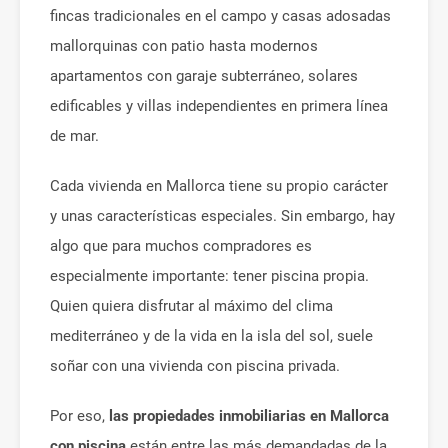
fincas tradicionales en el campo y casas adosadas
mallorquinas con patio hasta modernos
apartamentos con garaje subterráneo, solares
edificables y villas independientes en primera línea
de mar.
Cada vivienda en Mallorca tiene su propio carácter
y unas características especiales. Sin embargo, hay
algo que para muchos compradores es
especialmente importante: tener piscina propia.
Quien quiera disfrutar al máximo del clima
mediterráneo y de la vida en la isla del sol, suele
soñar con una vivienda con piscina privada.
Por eso,
las propiedades inmobiliarias en Mallorca
con piscina
están entre las más demandadas de la