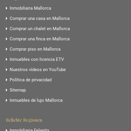
Inmobiliaria Mallorca
Comprar una casa en Mallorca
Comprar un chalet en Mallorca
Comprar una finca en Mallorca
Comprar piso en Mallorca
Inmuebles con licencia ETV
Nuestros vídeos en YouTube
Política de privacidad
Sitemap
Inmuebles de lujo Mallorca
Beliebte Regionen
Inmobiliaria Felanitx