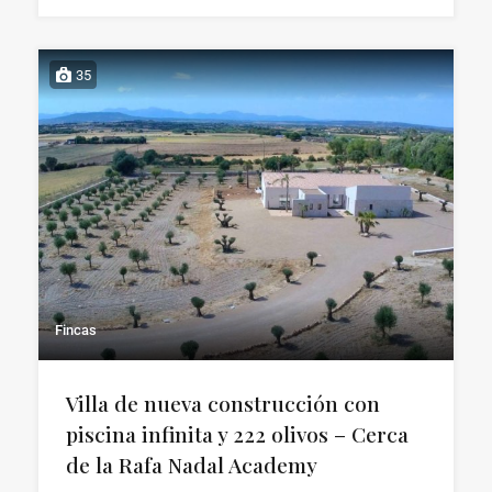
35
Fincas
Villa de nueva construcción con
piscina infinita y 222 olivos – Cerca
de la Rafa Nadal Academy