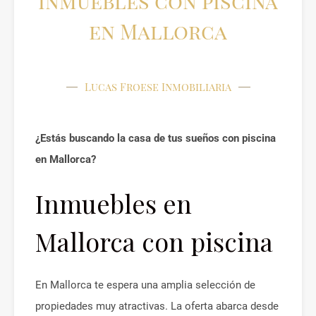
Inmuebles con piscina
en Mallorca
Lucas Froese Inmobiliaria
¿Estás buscando la casa de tus sueños con piscina
en Mallorca?
Inmuebles en
Mallorca con piscina
En Mallorca te espera una amplia selección de
propiedades muy atractivas. La oferta abarca desde