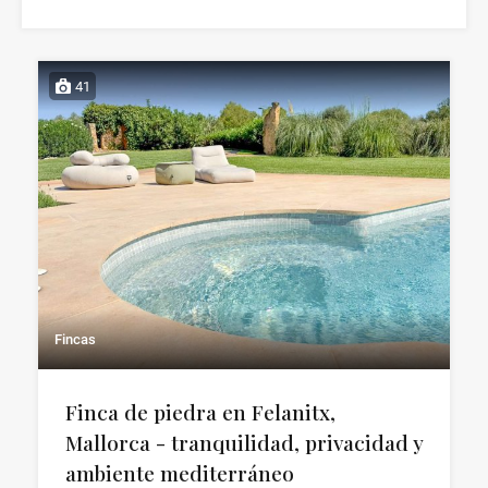
41
Fincas
Finca de piedra en Felanitx,
Mallorca - tranquilidad, privacidad y
ambiente mediterráneo