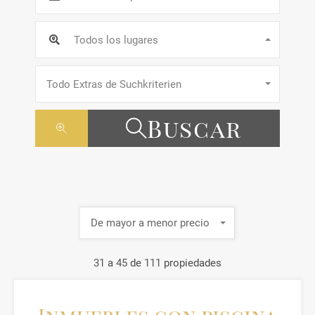
Todos los lugares
Todo Extras de Suchkriterien
Buscar
De mayor a menor precio
31
a
45
de
111
propiedades