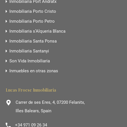
Inmobiliaria Port Andratx
Inmobiliaria Porto Cristo
Inmobiliaria Porto Petro
Inmobiliaria s’Alqueria Blanca
Inmobiliaria Santa Ponsa
Inmobiliaria Santanyi
Son Vida Inmobiliaria
Inmuebles en otras zonas
Lucas Froese Inmobiliaria
Carrer de ses Eres, 4, 07200 Felanitx,
Illes Balears, Spain
+34 971 09 26 34