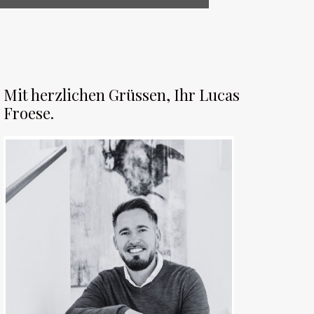
Mit herzlichen Grüssen, Ihr Lucas
Froese.