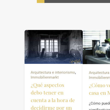
Arquitectura e interiorismo
,
Arquitectura
Immobilienmarkt
Immobilienm
¿Qué aspectos
¿Cómo v
debo tener en
casa en 
cuenta a la hora de
¿Cómo pued
decidirme por un