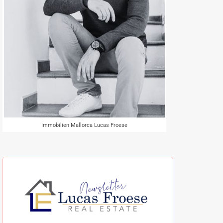
Immobilien Mallorca Lucas Froese